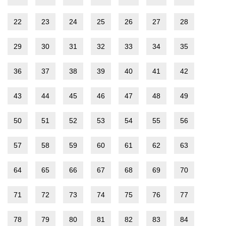
22
23
24
25
26
27
28
29
30
31
32
33
34
35
36
37
38
39
40
41
42
43
44
45
46
47
48
49
50
51
52
53
54
55
56
57
58
59
60
61
62
63
64
65
66
67
68
69
70
71
72
73
74
75
76
77
78
79
80
81
82
83
84