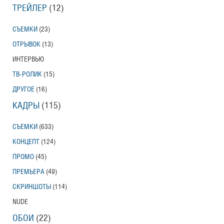
ТРЕЙЛЕР
(12)
СЪЕМКИ
(23)
ОТРЫВОК
(13)
ИНТЕРВЬЮ
ТВ-РОЛИК
(15)
ДРУГОЕ
(16)
КАДРЫ
(115)
СЪЕМКИ
(633)
КОНЦЕПТ
(124)
ПРОМО
(45)
ПРЕМЬЕРА
(49)
СКРИНШОТЫ
(114)
NUDE
ОБОИ
(22)