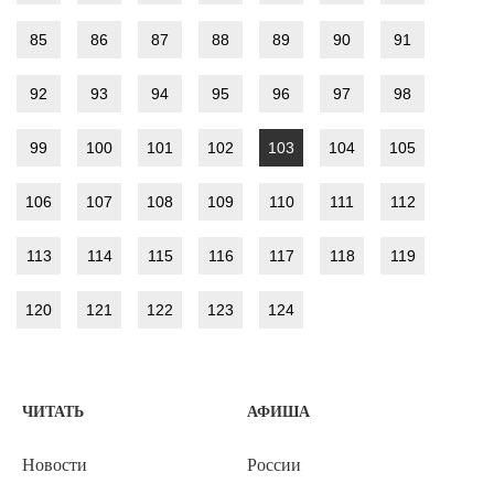
85
86
87
88
89
90
91
92
93
94
95
96
97
98
99
100
101
102
103
104
105
106
107
108
109
110
111
112
113
114
115
116
117
118
119
120
121
122
123
124
ЧИТАТЬ
АФИША
Новости
России