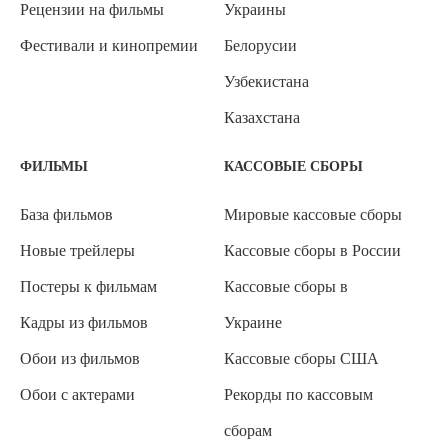
Рецензии на фильмы
Украины
Фестивали и кинопремии
Белорусии
Узбекистана
Казахстана
ФИЛЬМЫ
КАССОВЫЕ СБОРЫ
База фильмов
Мировые кассовые сборы
Новые трейлеры
Кассовые сборы в России
Постеры к фильмам
Кассовые сборы в
Кадры из фильмов
Украине
Обои из фильмов
Кассовые сборы США
Обои с актерами
Рекорды по кассовым
сборам