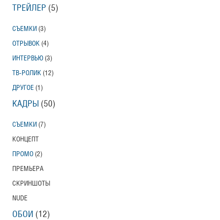
ТРЕЙЛЕР
(5)
СЪЕМКИ
(3)
ОТРЫВОК
(4)
ИНТЕРВЬЮ
(3)
ТВ-РОЛИК
(12)
ДРУГОЕ
(1)
КАДРЫ
(50)
СЪЕМКИ
(7)
КОНЦЕПТ
ПРОМО
(2)
ПРЕМЬЕРА
СКРИНШОТЫ
NUDE
ОБОИ
(12)