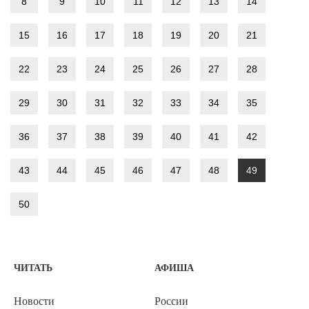
8
9
10
11
12
13
14
15
16
17
18
19
20
21
22
23
24
25
26
27
28
29
30
31
32
33
34
35
36
37
38
39
40
41
42
43
44
45
46
47
48
49
50
ЧИТАТЬ
АФИША
Новости
России