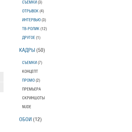
СЪЕМКИ
(3)
ОТРЫВОК
(4)
ИНТЕРВЬЮ
(3)
ТВ-РОЛИК
(12)
ДРУГОЕ
(1)
КАДРЫ
(50)
СЪЕМКИ
(7)
КОНЦЕПТ
ПРОМО
(2)
ПРЕМЬЕРА
СКРИНШОТЫ
NUDE
ОБОИ
(12)