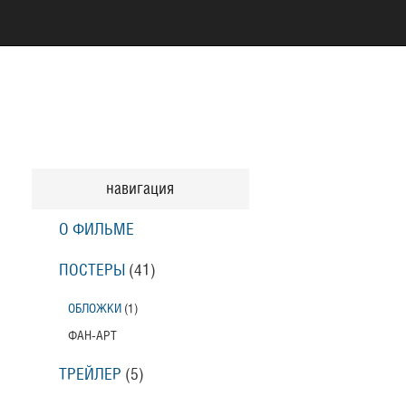
навигация
О ФИЛЬМЕ
ПОСТЕРЫ
(41)
ОБЛОЖКИ
(1)
ФАН-АРТ
ТРЕЙЛЕР
(5)