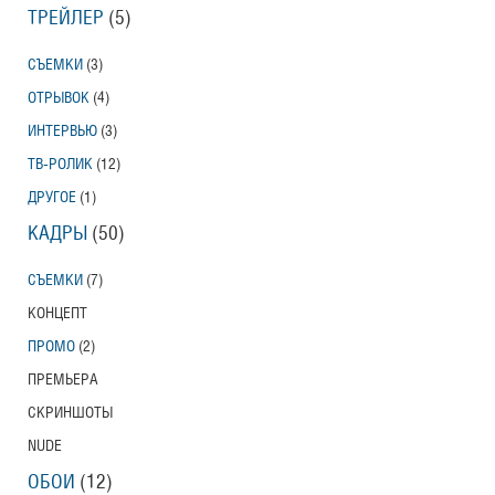
ТРЕЙЛЕР
(5)
СЪЕМКИ
(3)
ОТРЫВОК
(4)
ИНТЕРВЬЮ
(3)
ТВ-РОЛИК
(12)
ДРУГОЕ
(1)
КАДРЫ
(50)
СЪЕМКИ
(7)
КОНЦЕПТ
ПРОМО
(2)
ПРЕМЬЕРА
СКРИНШОТЫ
NUDE
ОБОИ
(12)