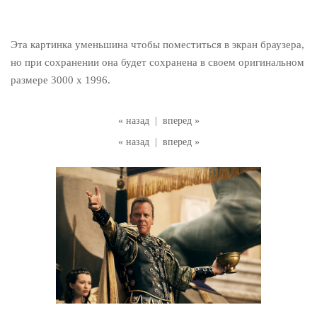
Эта картинка уменьшина чтобы поместиться в экран браузера,
но при сохранении она будет сохранена в своем оригинальном
размере 3000 x 1996.
« назад
|
вперед »
« назад
|
вперед »