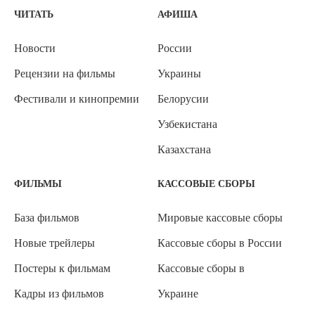
ЧИТАТЬ
АФИША
Новости
России
Рецензии на фильмы
Украины
Фестивали и кинопремии
Белорусии
Узбекистана
Казахстана
ФИЛЬМЫ
КАССОВЫЕ СБОРЫ
База фильмов
Мировые кассовые сборы
Новые трейлеры
Кассовые сборы в России
Постеры к фильмам
Кассовые сборы в
Кадры из фильмов
Украине