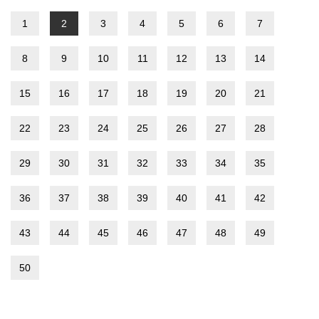
1
2
3
4
5
6
7
8
9
10
11
12
13
14
15
16
17
18
19
20
21
22
23
24
25
26
27
28
29
30
31
32
33
34
35
36
37
38
39
40
41
42
43
44
45
46
47
48
49
50