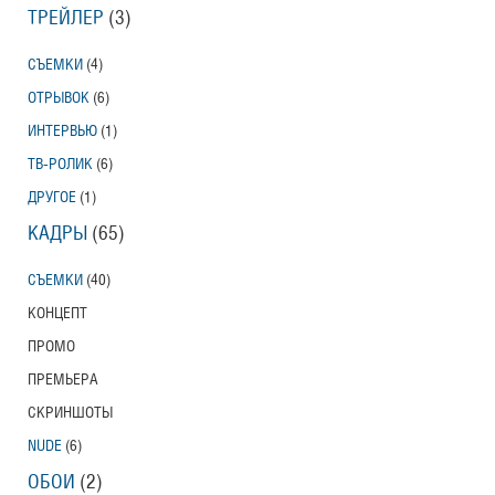
ТРЕЙЛЕР
(3)
СЪЕМКИ
(4)
ОТРЫВОК
(6)
ИНТЕРВЬЮ
(1)
ТВ-РОЛИК
(6)
ДРУГОЕ
(1)
КАДРЫ
(65)
СЪЕМКИ
(40)
КОНЦЕПТ
ПРОМО
ПРЕМЬЕРА
СКРИНШОТЫ
NUDE
(6)
ОБОИ
(2)