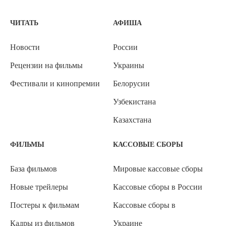
ЧИТАТЬ
АФИША
Новости
России
Рецензии на фильмы
Украины
Фестивали и кинопремии
Белорусии
Узбекистана
Казахстана
ФИЛЬМЫ
КАССОВЫЕ СБОРЫ
База фильмов
Мировые кассовые сборы
Новые трейлеры
Кассовые сборы в России
Постеры к фильмам
Кассовые сборы в
Кадры из фильмов
Украине