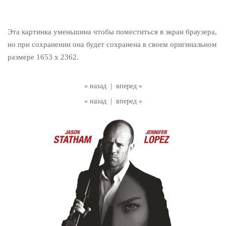
Эта картинка уменьшина чтобы поместиться в экран браузера,
но при сохранении она будет сохранена в своем оригинальном
размере 1653 x 2362.
« назад
|
вперед »
« назад
|
вперед »