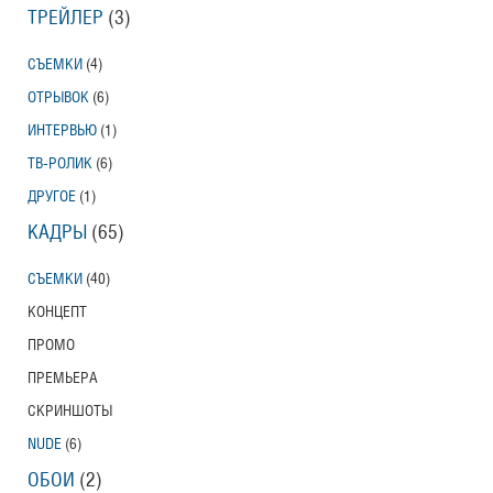
ТРЕЙЛЕР
(3)
СЪЕМКИ
(4)
ОТРЫВОК
(6)
ИНТЕРВЬЮ
(1)
ТВ-РОЛИК
(6)
ДРУГОЕ
(1)
КАДРЫ
(65)
СЪЕМКИ
(40)
КОНЦЕПТ
ПРОМО
ПРЕМЬЕРА
СКРИНШОТЫ
NUDE
(6)
ОБОИ
(2)