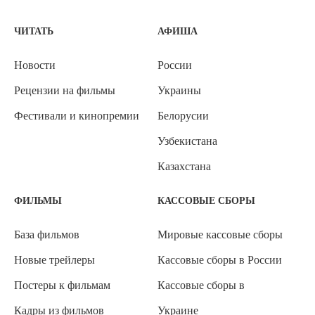
ЧИТАТЬ
АФИША
Новости
России
Рецензии на фильмы
Украины
Фестивали и кинопремии
Белорусии
Узбекистана
Казахстана
ФИЛЬМЫ
КАССОВЫЕ СБОРЫ
База фильмов
Мировые кассовые сборы
Новые трейлеры
Кассовые сборы в России
Постеры к фильмам
Кассовые сборы в
Кадры из фильмов
Украине