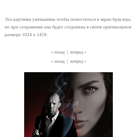
Эта картинка уменьшина чтобы поместиться в экран браузера,
но при сохранении она будет сохранена в своем оригинальном
размере 1024 x 1459.
« назад
|
вперед »
« назад
|
вперед »