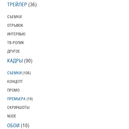
ТРЕЙЛЕР
(36)
СЪЕМКИ
ОТРЫВОК
ИНТЕРВЬЮ
ТВ-РОЛИК
ДРУГОЕ
КАДРЫ
(90)
СЪЕМКИ
(106)
КОНЦЕПТ
ПРОМО
ПРЕМЬЕРА
(19)
СКРИНШОТЫ
NUDE
ОБОИ
(10)