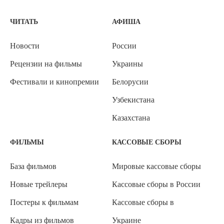
ЧИТАТЬ
АФИША
Новости
России
Рецензии на фильмы
Украины
Фестивали и кинопремии
Белорусии
Узбекистана
Казахстана
ФИЛЬМЫ
КАССОВЫЕ СБОРЫ
База фильмов
Мировые кассовые сборы
Новые трейлеры
Кассовые сборы в России
Постеры к фильмам
Кассовые сборы в
Кадры из фильмов
Украине