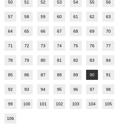
50
51
52
53
54
55
56
57
58
59
60
61
62
63
64
65
66
67
68
69
70
71
72
73
74
75
76
77
78
79
80
81
82
83
84
85
86
87
88
89
90
91
92
93
94
95
96
97
98
99
100
101
102
103
104
105
106