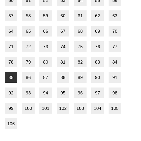
50
51
52
53
54
55
56
57
58
59
60
61
62
63
64
65
66
67
68
69
70
71
72
73
74
75
76
77
78
79
80
81
82
83
84
85
86
87
88
89
90
91
92
93
94
95
96
97
98
99
100
101
102
103
104
105
106