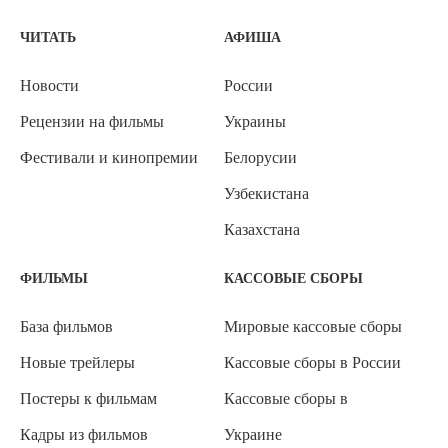
ЧИТАТЬ
АФИША
Новости
России
Рецензии на фильмы
Украины
Фестивали и кинопремии
Белорусии
Узбекистана
Казахстана
ФИЛЬМЫ
КАССОВЫЕ СБОРЫ
База фильмов
Мировые кассовые сборы
Новые трейлеры
Кассовые сборы в России
Постеры к фильмам
Кассовые сборы в
Кадры из фильмов
Украине