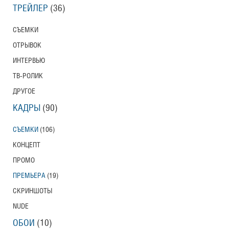
ТРЕЙЛЕР
(36)
СЪЕМКИ
ОТРЫВОК
ИНТЕРВЬЮ
ТВ-РОЛИК
ДРУГОЕ
КАДРЫ
(90)
СЪЕМКИ
(106)
КОНЦЕПТ
ПРОМО
ПРЕМЬЕРА
(19)
СКРИНШОТЫ
NUDE
ОБОИ
(10)