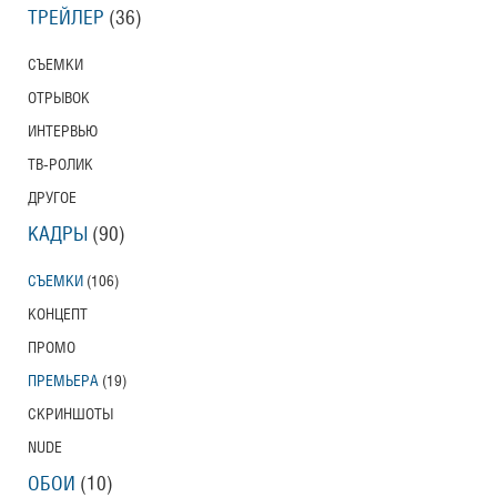
ТРЕЙЛЕР
(36)
СЪЕМКИ
ОТРЫВОК
ИНТЕРВЬЮ
ТВ-РОЛИК
ДРУГОЕ
КАДРЫ
(90)
СЪЕМКИ
(106)
КОНЦЕПТ
ПРОМО
ПРЕМЬЕРА
(19)
СКРИНШОТЫ
NUDE
ОБОИ
(10)