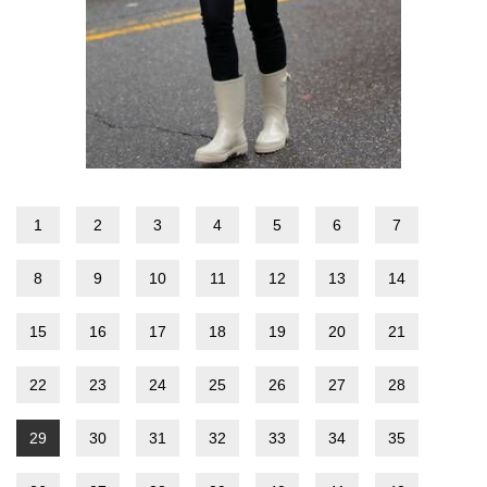
1
2
3
4
5
6
7
8
9
10
11
12
13
14
15
16
17
18
19
20
21
22
23
24
25
26
27
28
29
30
31
32
33
34
35