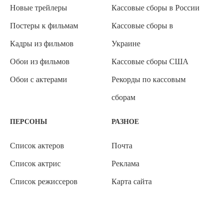
Новые трейлеры
Кассовые сборы в России
Постеры к фильмам
Кассовые сборы в
Кадры из фильмов
Украине
Обои из фильмов
Кассовые сборы США
Обои с актерами
Рекорды по кассовым
сборам
ПЕРСОНЫ
РАЗНОЕ
Список актеров
Почта
Список актрис
Реклама
Список режиссеров
Карта сайта