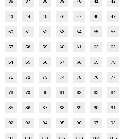
36
37
38
39
40
41
42
43
44
45
46
47
48
49
50
51
52
53
54
55
56
57
58
59
60
61
62
63
64
65
66
67
68
69
70
71
72
73
74
75
76
77
78
79
80
81
82
83
84
85
86
87
88
89
90
91
92
93
94
95
96
97
98
99
100
101
102
103
104
105