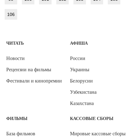
106
ЧИТАТЬ
АФИША
Новости
России
Рецензии на фильмы
Украины
Фестивали и кинопремии
Белорусии
Узбекистана
Казахстана
ФИЛЬМЫ
КАССОВЫЕ СБОРЫ
База фильмов
Мировые кассовые сборы