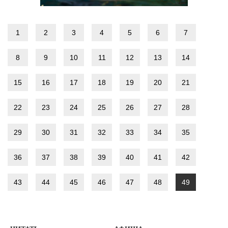
1
2
3
4
5
6
7
8
9
10
11
12
13
14
15
16
17
18
19
20
21
22
23
24
25
26
27
28
29
30
31
32
33
34
35
36
37
38
39
40
41
42
43
44
45
46
47
48
49