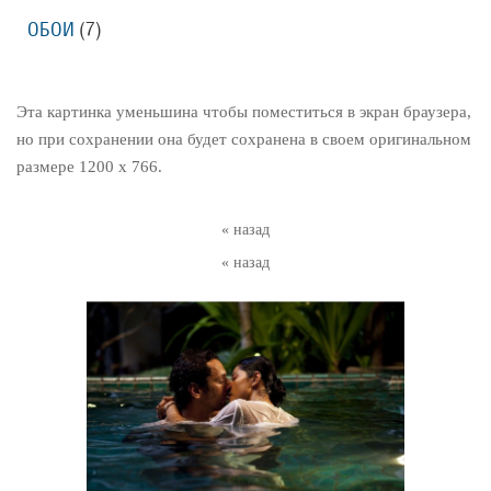
ОБОИ
(7)
Эта картинка уменьшина чтобы поместиться в экран браузера,
но при сохранении она будет сохранена в своем оригинальном
размере 1200 x 766.
« назад
« назад