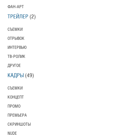
ФАН-АРТ
ТРЕЙЛЕР
(2)
СЪЕМКИ
ОТРЫВОК
ИНТЕРВЬЮ
ТВ-РОЛИК
ДРУГОЕ
КАДРЫ
(49)
СЪЕМКИ
КОНЦЕПТ
ПРОМО
ПРЕМЬЕРА
СКРИНШОТЫ
NUDE