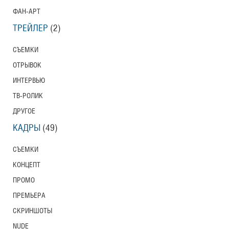
ФАН-АРТ
ТРЕЙЛЕР
(2)
СЪЕМКИ
ОТРЫВОК
ИНТЕРВЬЮ
ТВ-РОЛИК
ДРУГОЕ
КАДРЫ
(49)
СЪЕМКИ
КОНЦЕПТ
ПРОМО
ПРЕМЬЕРА
СКРИНШОТЫ
NUDE