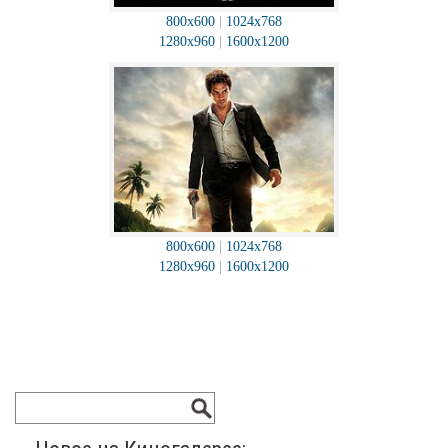
800x600
|
1024x768
1280x960
|
1600x1200
800x600
|
1024x768
1280x960
|
1600x1200