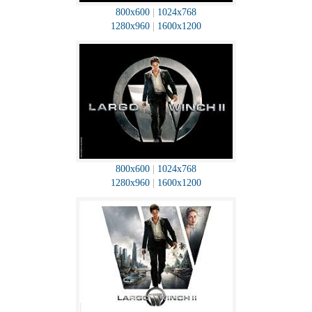
800x600
|
1024x768
1280x960
|
1600x1200
800x600
|
1024x768
1280x960
|
1600x1200