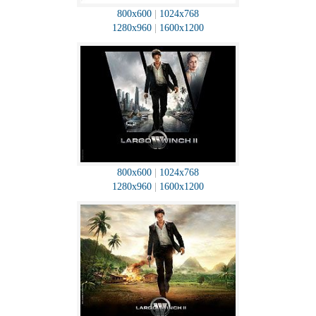
800x600
|
1024x768
1280x960
|
1600x1200
800x600
|
1024x768
1280x960
|
1600x1200