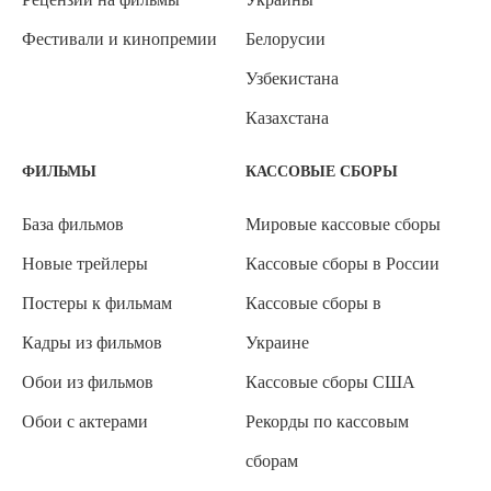
Фестивали и кинопремии
Белорусии
Узбекистана
Казахстана
ФИЛЬМЫ
КАССОВЫЕ СБОРЫ
База фильмов
Мировые кассовые сборы
Новые трейлеры
Кассовые сборы в России
Постеры к фильмам
Кассовые сборы в
Кадры из фильмов
Украине
Обои из фильмов
Кассовые сборы США
Обои с актерами
Рекорды по кассовым
сборам