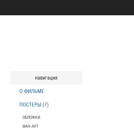
навигация
О ФИЛЬМЕ
ПОСТЕРЫ
(7)
ОБЛОЖКИ
ФАН-АРТ