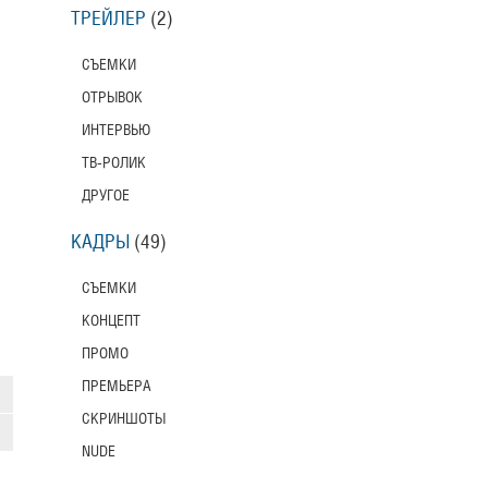
ТРЕЙЛЕР
(2)
СЪЕМКИ
ОТРЫВОК
ИНТЕРВЬЮ
ТВ-РОЛИК
ДРУГОЕ
КАДРЫ
(49)
СЪЕМКИ
КОНЦЕПТ
ПРОМО
ПРЕМЬЕРА
СКРИНШОТЫ
NUDE