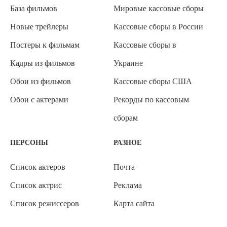
База фильмов
Мировые кассовые сборы
Новые трейлеры
Кассовые сборы в России
Постеры к фильмам
Кассовые сборы в
Кадры из фильмов
Украине
Обои из фильмов
Кассовые сборы США
Обои с актерами
Рекорды по кассовым
сборам
ПЕРСОНЫ
РАЗНОЕ
Список актеров
Почта
Список актрис
Реклама
Список режиссеров
Карта сайта