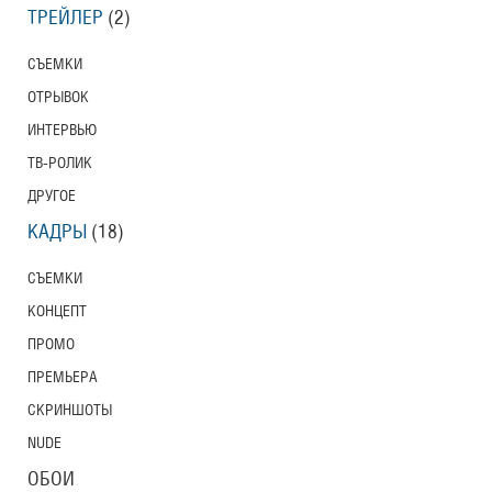
ТРЕЙЛЕР
(2)
СЪЕМКИ
ОТРЫВОК
ИНТЕРВЬЮ
ТВ-РОЛИК
ДРУГОЕ
КАДРЫ
(18)
СЪЕМКИ
КОНЦЕПТ
ПРОМО
ПРЕМЬЕРА
СКРИНШОТЫ
NUDE
ОБОИ