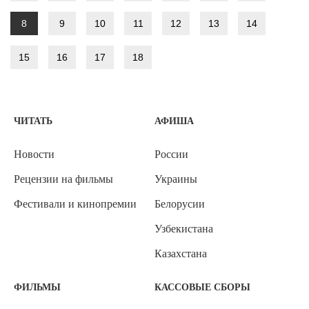
8
9
10
11
12
13
14
15
16
17
18
ЧИТАТЬ
АФИША
Новости
России
Рецензии на фильмы
Украины
Фестивали и кинопремии
Белорусии
Узбекистана
Казахстана
ФИЛЬМЫ
КАССОВЫЕ СБОРЫ