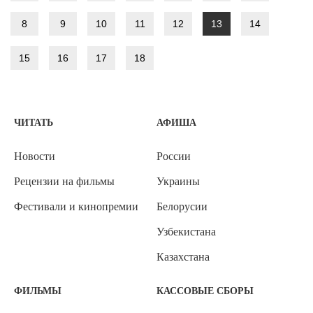
8
9
10
11
12
13
14
15
16
17
18
ЧИТАТЬ
АФИША
Новости
России
Рецензии на фильмы
Украины
Фестивали и кинопремии
Белорусии
Узбекистана
Казахстана
ФИЛЬМЫ
КАССОВЫЕ СБОРЫ