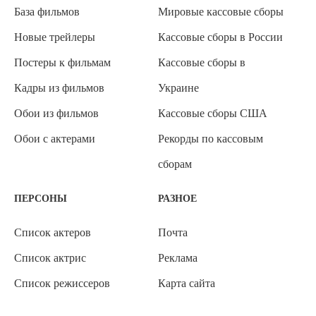
База фильмов
Мировые кассовые сборы
Новые трейлеры
Кассовые сборы в России
Постеры к фильмам
Кассовые сборы в
Кадры из фильмов
Украине
Обои из фильмов
Кассовые сборы США
Обои с актерами
Рекорды по кассовым
сборам
ПЕРСОНЫ
РАЗНОЕ
Список актеров
Почта
Список актрис
Реклама
Список режиссеров
Карта сайта