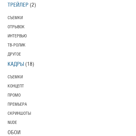
ТРЕЙЛЕР
(2)
СЪЕМКИ
ОТРЫВОК
ИНТЕРВЬЮ
ТВ-РОЛИК
ДРУГОЕ
КАДРЫ
(18)
СЪЕМКИ
КОНЦЕПТ
ПРОМО
ПРЕМЬЕРА
СКРИНШОТЫ
NUDE
ОБОИ