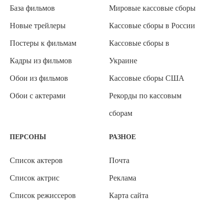
База фильмов
Мировые кассовые сборы
Новые трейлеры
Кассовые сборы в России
Постеры к фильмам
Кассовые сборы в
Кадры из фильмов
Украине
Обои из фильмов
Кассовые сборы США
Обои с актерами
Рекорды по кассовым
сборам
ПЕРСОНЫ
РАЗНОЕ
Список актеров
Почта
Список актрис
Реклама
Список режиссеров
Карта сайта