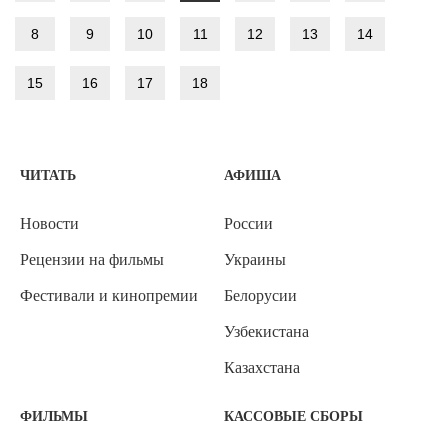
8
9
10
11
12
13
14
15
16
17
18
ЧИТАТЬ
АФИША
Новости
России
Рецензии на фильмы
Украины
Фестивали и кинопремии
Белорусии
Узбекистана
Казахстана
ФИЛЬМЫ
КАССОВЫЕ СБОРЫ