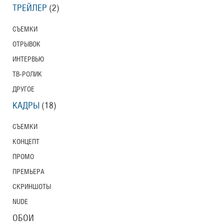
ТРЕЙЛЕР
(2)
СЪЕМКИ
ОТРЫВОК
ИНТЕРВЬЮ
ТВ-РОЛИК
ДРУГОЕ
КАДРЫ
(18)
СЪЕМКИ
КОНЦЕПТ
ПРОМО
ПРЕМЬЕРА
СКРИНШОТЫ
NUDE
ОБОИ