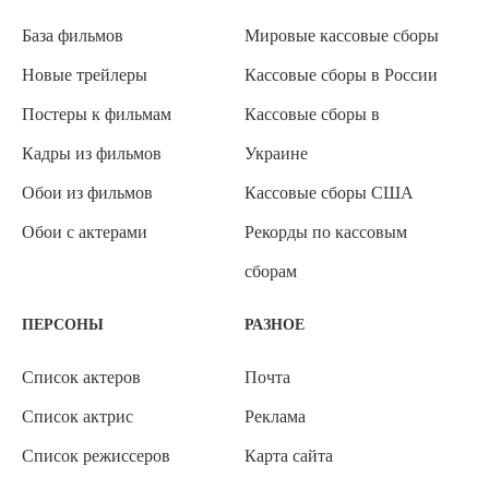
База фильмов
Мировые кассовые сборы
Новые трейлеры
Кассовые сборы в России
Постеры к фильмам
Кассовые сборы в
Кадры из фильмов
Украине
Обои из фильмов
Кассовые сборы США
Обои с актерами
Рекорды по кассовым
сборам
ПЕРСОНЫ
РАЗНОЕ
Список актеров
Почта
Список актрис
Реклама
Список режиссеров
Карта сайта