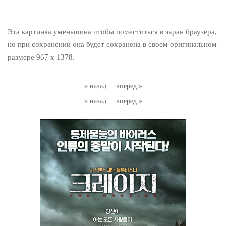
Эта картинка уменьшина чтобы поместиться в экран браузера,
но при сохранении она будет сохранена в своем оригинальном
размере 967 x 1378.
« назад
|
вперед »
« назад
|
вперед »