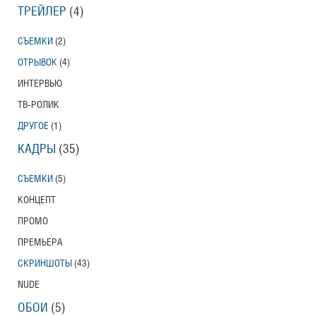
ТРЕЙЛЕР
(4)
СЪЕМКИ
(2)
ОТРЫВОК
(4)
ИНТЕРВЬЮ
ТВ-РОЛИК
ДРУГОЕ
(1)
КАДРЫ
(35)
СЪЕМКИ
(5)
КОНЦЕПТ
ПРОМО
ПРЕМЬЕРА
СКРИНШОТЫ
(43)
NUDE
ОБОИ
(5)