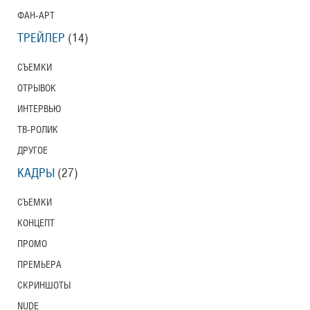
ФАН-АРТ
ТРЕЙЛЕР
(14)
СЪЕМКИ
ОТРЫВОК
ИНТЕРВЬЮ
ТВ-РОЛИК
ДРУГОЕ
КАДРЫ
(27)
СЪЕМКИ
КОНЦЕПТ
ПРОМО
ПРЕМЬЕРА
СКРИНШОТЫ
NUDE