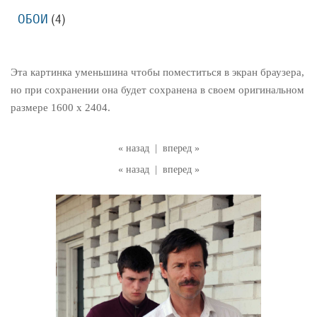
ОБОИ
(4)
Эта картинка уменьшина чтобы поместиться в экран браузера,
но при сохранении она будет сохранена в своем оригинальном
размере 1600 x 2404.
« назад
|
вперед »
« назад
|
вперед »