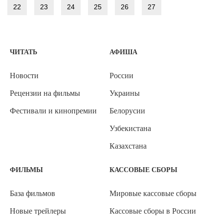
22
23
24
25
26
27
ЧИТАТЬ
АФИША
Новости
России
Рецензии на фильмы
Украины
Фестивали и кинопремии
Белорусии
Узбекистана
Казахстана
ФИЛЬМЫ
КАССОВЫЕ СБОРЫ
База фильмов
Мировые кассовые сборы
Новые трейлеры
Кассовые сборы в России