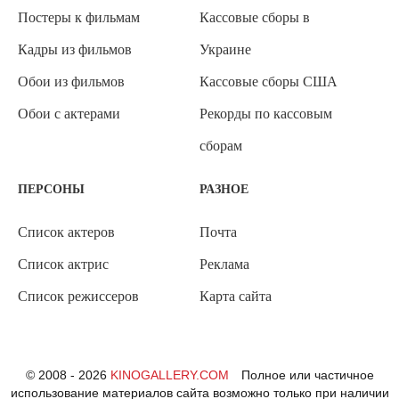
Постеры к фильмам
Кассовые сборы в
Кадры из фильмов
Украине
Обои из фильмов
Кассовые сборы США
Обои с актерами
Рекорды по кассовым
сборам
ПЕРСОНЫ
РАЗНОЕ
Список актеров
Почта
Список актрис
Реклама
Список режиссеров
Карта сайта
© 2008 - 2026
KINOGALLERY.COM
Полное или частичное
использование материалов сайта возможно только при наличии