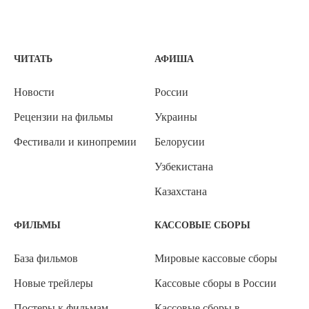
ЧИТАТЬ
АФИША
Новости
России
Рецензии на фильмы
Украины
Фестивали и кинопремии
Белорусии
Узбекистана
Казахстана
ФИЛЬМЫ
КАССОВЫЕ СБОРЫ
База фильмов
Мировые кассовые сборы
Новые трейлеры
Кассовые сборы в России
Постеры к фильмам
Кассовые сборы в