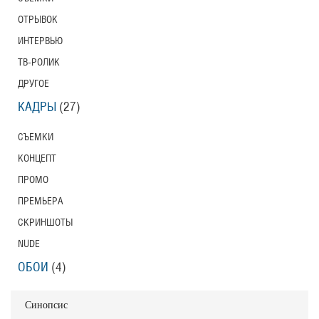
ОТРЫВОК
ИНТЕРВЬЮ
ТВ-РОЛИК
ДРУГОЕ
КАДРЫ
(27)
СЪЕМКИ
КОНЦЕПТ
ПРОМО
ПРЕМЬЕРА
СКРИНШОТЫ
NUDE
ОБОИ
(4)
Синопсис