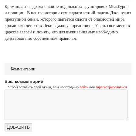
Криминальная драма о войне подпольных группировок Мельбурна
и полиции. В центре истории семнадцатилетний парень Джошуа из
преступной семьи, которого пытается спасти от опасностей мира
криминала детектив Леки. Джошуа предстоит выбрать свое место в
царстве зверей и понять, что для выживания ему необходимо
действовать по собственным правилам.
Комментарии
Ваш комментарий
Чтобы оставить свой отзыв, вам необходимо
войти
или
зарегистрироваться