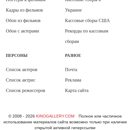
Кадры из фильмов
Украине
Обои из фильмов
Кассовые сборы США
Обои с актерами
Рекорды по кассовым
сборам
ПЕРСОНЫ
РАЗНОЕ
Список актеров
Почта
Список актрис
Реклама
Список режиссеров
Карта сайта
© 2008 - 2026
KINOGALLERY.COM
Полное или частичное
использование материалов сайта возможно только при наличии
открытой активной гиперссылки