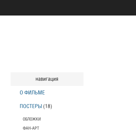
навигация
О ФИЛЬМЕ
ПОСТЕРЫ
(18)
ОБЛОЖКИ
ФАН-АРТ