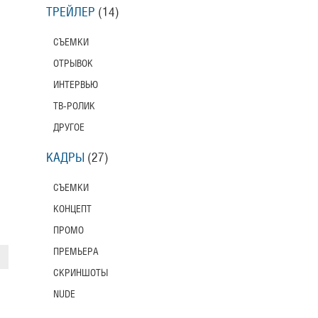
ТРЕЙЛЕР
(14)
СЪЕМКИ
ОТРЫВОК
ИНТЕРВЬЮ
ТВ-РОЛИК
ДРУГОЕ
КАДРЫ
(27)
СЪЕМКИ
КОНЦЕПТ
ПРОМО
ПРЕМЬЕРА
СКРИНШОТЫ
NUDE