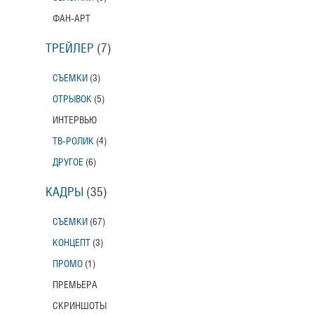
ФАН-АРТ
ТРЕЙЛЕР
(7)
СЪЕМКИ
(3)
ОТРЫВОК
(5)
ИНТЕРВЬЮ
ТВ-РОЛИК
(4)
ДРУГОЕ
(6)
КАДРЫ
(35)
СЪЕМКИ
(67)
КОНЦЕПТ
(3)
ПРОМО
(1)
ПРЕМЬЕРА
СКРИНШОТЫ