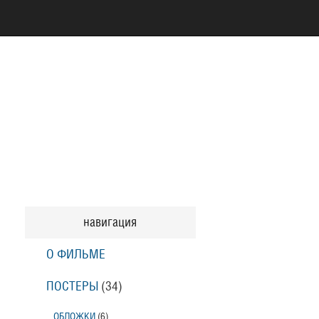
навигация
О ФИЛЬМЕ
ПОСТЕРЫ
(34)
ОБЛОЖКИ
(6)