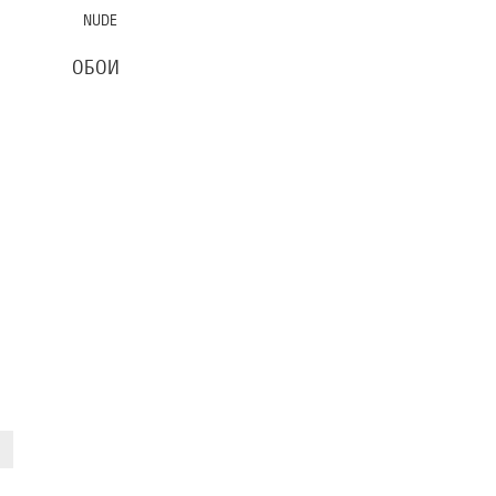
NUDE
ОБОИ