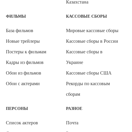
Казахстана
ФИЛЬМЫ
КАССОВЫЕ СБОРЫ
База фильмов
Мировые кассовые сборы
Новые трейлеры
Кассовые сборы в России
Постеры к фильмам
Кассовые сборы в
Кадры из фильмов
Украине
Обои из фильмов
Кассовые сборы США
Обои с актерами
Рекорды по кассовым
сборам
ПЕРСОНЫ
РАЗНОЕ
Список актеров
Почта