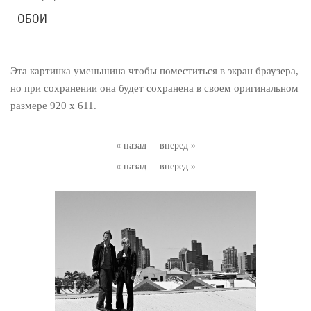
ОБОИ
Эта картинка уменьшина чтобы поместиться в экран браузера,
но при сохранении она будет сохранена в своем оригинальном
размере 920 x 611.
« назад
|
вперед »
« назад
|
вперед »