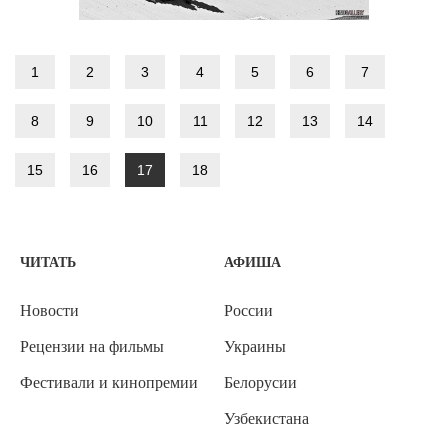
1
2
3
4
5
6
7
8
9
10
11
12
13
14
15
16
17
18
ЧИТАТЬ
АФИША
Новости
России
Рецензии на фильмы
Украины
Фестивали и кинопремии
Белорусии
Узбекистана