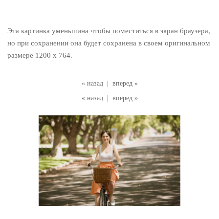
Эта картинка уменьшина чтобы поместиться в экран браузера,
но при сохранении она будет сохранена в своем оригинальном
размере 1200 x 764.
« назад
|
вперед »
« назад
|
вперед »