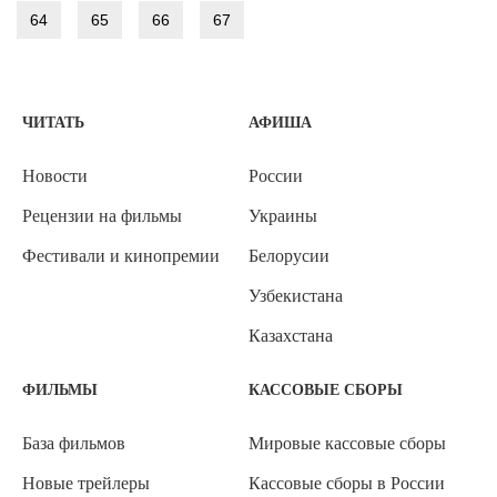
64
65
66
67
ЧИТАТЬ
АФИША
Новости
России
Рецензии на фильмы
Украины
Фестивали и кинопремии
Белорусии
Узбекистана
Казахстана
ФИЛЬМЫ
КАССОВЫЕ СБОРЫ
База фильмов
Мировые кассовые сборы
Новые трейлеры
Кассовые сборы в России