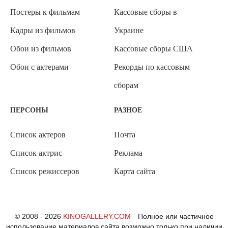
Постеры к фильмам
Кассовые сборы в
Кадры из фильмов
Украине
Обои из фильмов
Кассовые сборы США
Обои с актерами
Рекорды по кассовым
сборам
ПЕРСОНЫ
РАЗНОЕ
Список актеров
Почта
Список актрис
Реклама
Список режиссеров
Карта сайта
© 2008 - 2026
KINOGALLERY.COM
Полное или частичное
использование материалов сайта возможно только при наличии