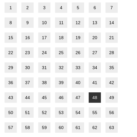
1
2
3
4
5
6
7
8
9
10
11
12
13
14
15
16
17
18
19
20
21
22
23
24
25
26
27
28
29
30
31
32
33
34
35
36
37
38
39
40
41
42
43
44
45
46
47
48
49
50
51
52
53
54
55
56
57
58
59
60
61
62
63