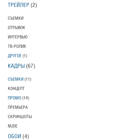
ТРЕЙЛЕР
(2)
СЪЕМКИ
ОТРЫВОК
ИНТЕРВЬЮ
ТВ-РОЛИК
ДРУГОЕ
(1)
КАДРЫ
(67)
СЪЕМКИ
(11)
КОНЦЕПТ
ПРОМО
(14)
ПРЕМЬЕРА
СКРИНШОТЫ
NUDE
ОБОИ
(4)