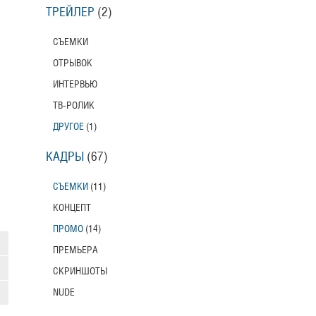
ТРЕЙЛЕР
(2)
СЪЕМКИ
ОТРЫВОК
ИНТЕРВЬЮ
ТВ-РОЛИК
ДРУГОЕ
(1)
КАДРЫ
(67)
СЪЕМКИ
(11)
КОНЦЕПТ
ПРОМО
(14)
ПРЕМЬЕРА
СКРИНШОТЫ
NUDE