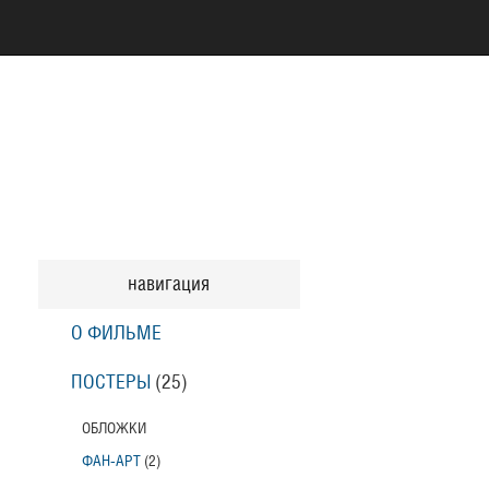
навигация
О ФИЛЬМЕ
ПОСТЕРЫ
(25)
ОБЛОЖКИ
ФАН-АРТ
(2)