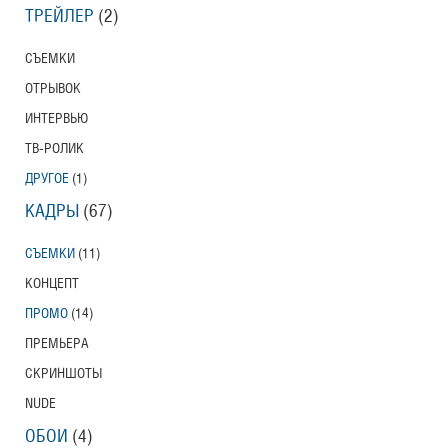
ТРЕЙЛЕР
(2)
СЪЕМКИ
ОТРЫВОК
ИНТЕРВЬЮ
ТВ-РОЛИК
ДРУГОЕ
(1)
КАДРЫ
(67)
СЪЕМКИ
(11)
КОНЦЕПТ
ПРОМО
(14)
ПРЕМЬЕРА
СКРИНШОТЫ
NUDE
ОБОИ
(4)