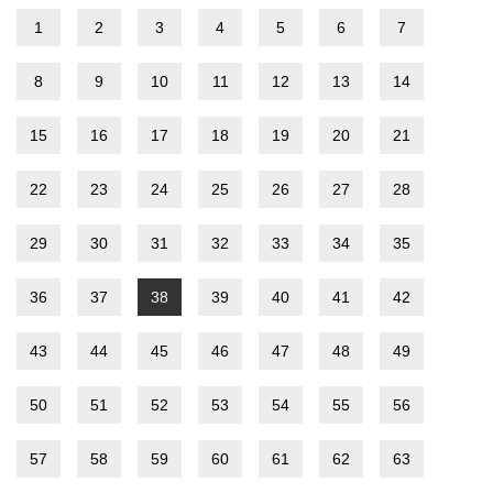
1
2
3
4
5
6
7
8
9
10
11
12
13
14
15
16
17
18
19
20
21
22
23
24
25
26
27
28
29
30
31
32
33
34
35
36
37
38
39
40
41
42
43
44
45
46
47
48
49
50
51
52
53
54
55
56
57
58
59
60
61
62
63