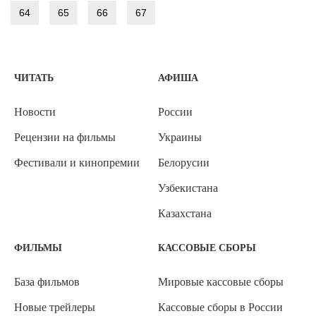
64
65
66
67
ЧИТАТЬ
АФИША
Новости
России
Рецензии на фильмы
Украины
Фестивали и кинопремии
Белорусии
Узбекистана
Казахстана
ФИЛЬМЫ
КАССОВЫЕ СБОРЫ
База фильмов
Мировые кассовые сборы
Новые трейлеры
Кассовые сборы в России