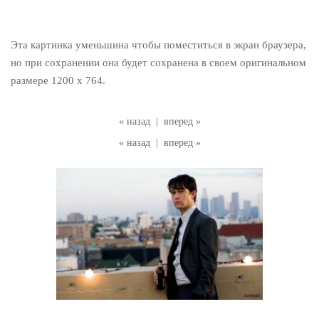
Эта картинка уменьшина чтобы поместиться в экран браузера,
но при сохранении она будет сохранена в своем оригинальном
размере 1200 x 764.
« назад
|
вперед »
« назад
|
вперед »