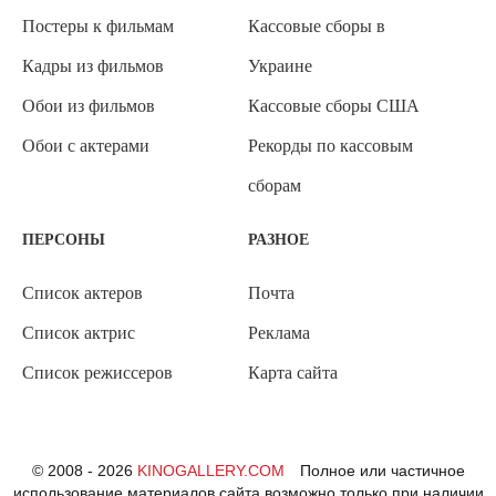
Постеры к фильмам
Кассовые сборы в
Кадры из фильмов
Украине
Обои из фильмов
Кассовые сборы США
Обои с актерами
Рекорды по кассовым
сборам
ПЕРСОНЫ
РАЗНОЕ
Список актеров
Почта
Список актрис
Реклама
Список режиссеров
Карта сайта
© 2008 - 2026
KINOGALLERY.COM
Полное или частичное
использование материалов сайта возможно только при наличии