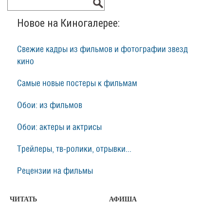
Новое на Киногалерее:
Свежие кадры из фильмов и фотографии звезд
кино
Самые новые постеры к фильмам
Обои: из фильмов
Обои: актеры и актрисы
Трейлеры, тв-ролики, отрывки...
Рецензии на фильмы
ЧИТАТЬ
АФИША