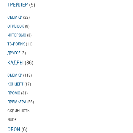
ТРЕЙЛЕР
(9)
СЪЕМКИ
(22)
ОТРЫВОК
(9)
ИНТЕРВЬЮ
(3)
ТВ-РОЛИК
(11)
ДРУГОЕ
(8)
КАДРЫ
(86)
СЪЕМКИ
(113)
КОНЦЕПТ
(17)
ПРОМО
(31)
ПРЕМЬЕРА
(66)
СКРИНШОТЫ
NUDE
ОБОИ
(6)