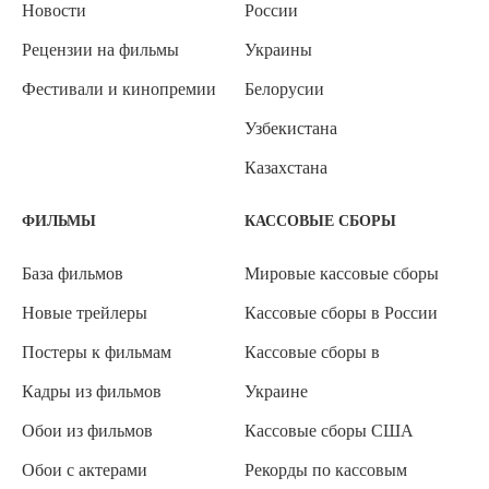
Новости
России
Рецензии на фильмы
Украины
Фестивали и кинопремии
Белорусии
Узбекистана
Казахстана
ФИЛЬМЫ
КАССОВЫЕ СБОРЫ
База фильмов
Мировые кассовые сборы
Новые трейлеры
Кассовые сборы в России
Постеры к фильмам
Кассовые сборы в
Кадры из фильмов
Украине
Обои из фильмов
Кассовые сборы США
Обои с актерами
Рекорды по кассовым