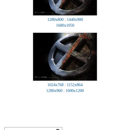
1280x800
|
1440x900
1680x1050
1024x768
|
1152x864
1280x960
|
1600x1200