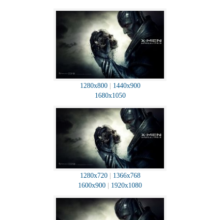
1280x800
|
1440x900
1680x1050
1280x720
|
1366x768
1600x900
|
1920x1080