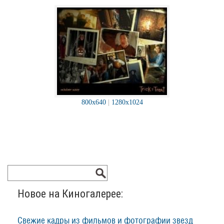
800x640
|
1280x1024
Новое на Киногалерее:
Свежие кадры из фильмов и фотографии звезд