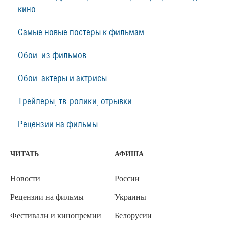
кино
Самые новые постеры к фильмам
Обои: из фильмов
Обои: актеры и актрисы
Трейлеры, тв-ролики, отрывки...
Рецензии на фильмы
ЧИТАТЬ
АФИША
Новости
России
Рецензии на фильмы
Украины
Фестивали и кинопремии
Белорусии