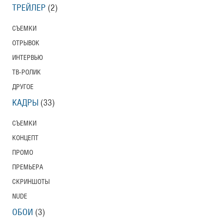
ТРЕЙЛЕР
(2)
СЪЕМКИ
ОТРЫВОК
ИНТЕРВЬЮ
ТВ-РОЛИК
ДРУГОЕ
КАДРЫ
(33)
СЪЕМКИ
КОНЦЕПТ
ПРОМО
ПРЕМЬЕРА
СКРИНШОТЫ
NUDE
ОБОИ
(3)