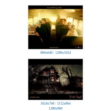
800x640
|
1280x1024
1024x768
|
1152x864
1280x960