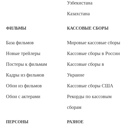
Узбекистана
Казахстана
ФИЛЬМЫ
КАССОВЫЕ СБОРЫ
База фильмов
Мировые кассовые сборы
Новые трейлеры
Кассовые сборы в России
Постеры к фильмам
Кассовые сборы в
Кадры из фильмов
Украине
Обои из фильмов
Кассовые сборы США
Обои с актерами
Рекорды по кассовым
сборам
ПЕРСОНЫ
РАЗНОЕ