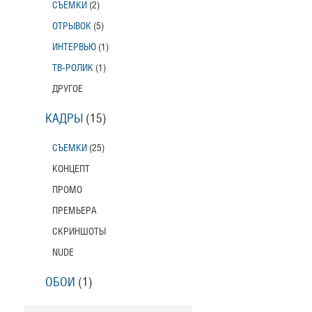
СЪЕМКИ
(2)
ОТРЫВОК
(5)
ИНТЕРВЬЮ
(1)
ТВ-РОЛИК
(1)
ДРУГОЕ
КАДРЫ
(15)
СЪЕМКИ
(25)
КОНЦЕПТ
ПРОМО
ПРЕМЬЕРА
СКРИНШОТЫ
NUDE
ОБОИ
(1)