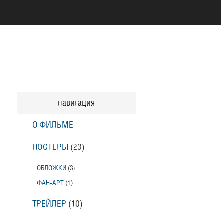
навигация
О ФИЛЬМЕ
ПОСТЕРЫ
(23)
ОБЛОЖКИ
(3)
ФАН-АРТ
(1)
ТРЕЙЛЕР
(10)