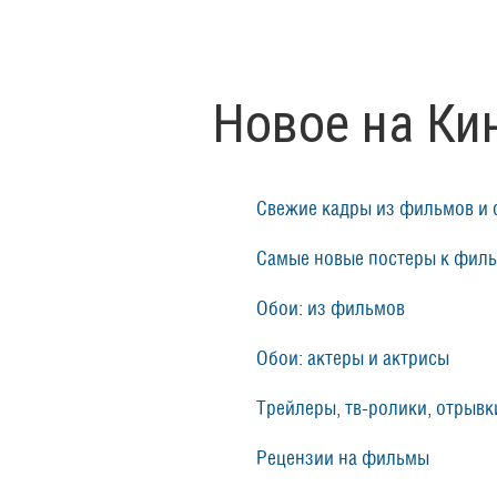
Новое на Ки
Свежие кадры из фильмов и 
Самые новые постеры к фил
Обои: из фильмов
Обои: актеры и актрисы
Трейлеры, тв-ролики, отрывки
Рецензии на фильмы