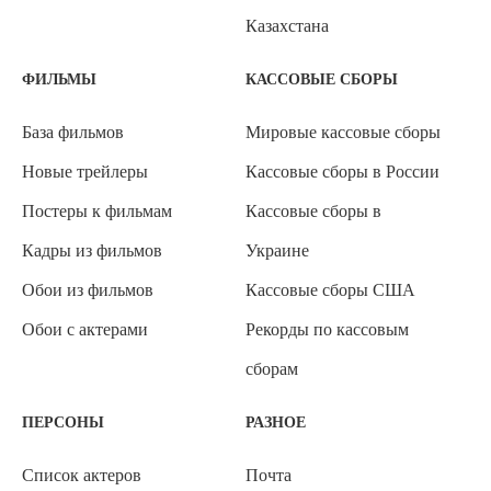
Казахстана
ФИЛЬМЫ
КАССОВЫЕ СБОРЫ
База фильмов
Мировые кассовые сборы
Новые трейлеры
Кассовые сборы в России
Постеры к фильмам
Кассовые сборы в
Кадры из фильмов
Украине
Обои из фильмов
Кассовые сборы США
Обои с актерами
Рекорды по кассовым
сборам
ПЕРСОНЫ
РАЗНОЕ
Список актеров
Почта