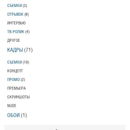
СЪЕМКИ
(3)
ОТРЫВОК
(8)
ИНТЕРВЬЮ
ТВ-РОЛИК
(4)
ДРУГОЕ
КАДРЫ
(71)
СЪЕМКИ
(19)
КОНЦЕПТ
ПРОМО
(2)
ПРЕМЬЕРА
СКРИНШОТЫ
NUDE
ОБОИ
(1)