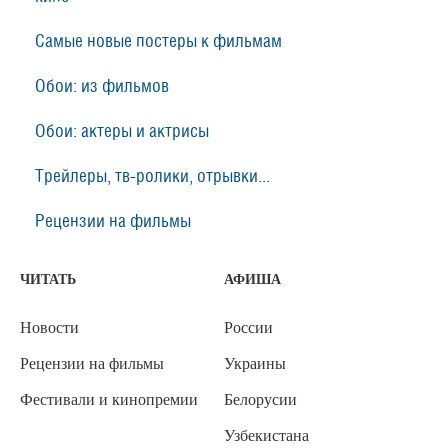
Самые новые постеры к фильмам
Обои: из фильмов
Обои: актеры и актрисы
Трейлеры, тв-ролики, отрывки...
Рецензии на фильмы
ЧИТАТЬ
АФИША
Новости
России
Рецензии на фильмы
Украины
Фестивали и кинопремии
Белорусии
Узбекистана