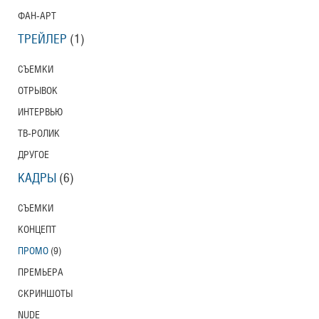
ФАН-АРТ
ТРЕЙЛЕР
(1)
СЪЕМКИ
ОТРЫВОК
ИНТЕРВЬЮ
ТВ-РОЛИК
ДРУГОЕ
КАДРЫ
(6)
СЪЕМКИ
КОНЦЕПТ
ПРОМО
(9)
ПРЕМЬЕРА
СКРИНШОТЫ
NUDE