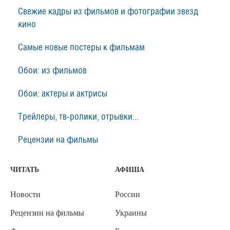
Свежие кадры из фильмов и фотографии звезд
кино
Самые новые постеры к фильмам
Обои: из фильмов
Обои: актеры и актрисы
Трейлеры, тв-ролики, отрывки...
Рецензии на фильмы
ЧИТАТЬ
АФИША
Новости
России
Рецензии на фильмы
Украины