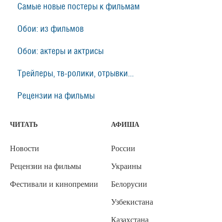
Самые новые постеры к фильмам
Обои: из фильмов
Обои: актеры и актрисы
Трейлеры, тв-ролики, отрывки...
Рецензии на фильмы
ЧИТАТЬ
АФИША
Новости
России
Рецензии на фильмы
Украины
Фестивали и кинопремии
Белорусии
Узбекистана
Казахстана