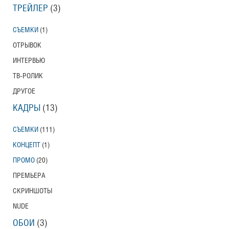
ТРЕЙЛЕР
(3)
СЪЕМКИ
(1)
ОТРЫВОК
ИНТЕРВЬЮ
ТВ-РОЛИК
ДРУГОЕ
КАДРЫ
(13)
СЪЕМКИ
(111)
КОНЦЕПТ
(1)
ПРОМО
(20)
ПРЕМЬЕРА
СКРИНШОТЫ
NUDE
ОБОИ
(3)