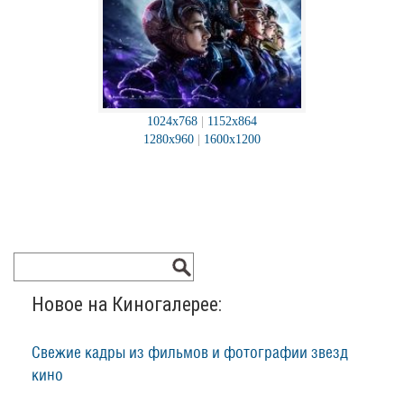
1024x768
|
1152x864
1280x960
|
1600x1200
Новое на Киногалерее:
Свежие кадры из фильмов и фотографии звезд
кино