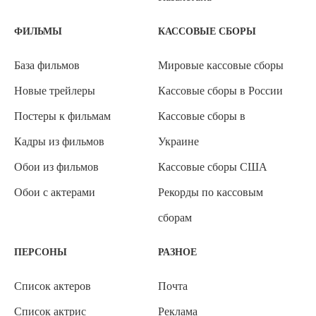
ФИЛЬМЫ
КАССОВЫЕ СБОРЫ
База фильмов
Мировые кассовые сборы
Новые трейлеры
Кассовые сборы в России
Постеры к фильмам
Кассовые сборы в
Кадры из фильмов
Украине
Обои из фильмов
Кассовые сборы США
Обои с актерами
Рекорды по кассовым
сборам
ПЕРСОНЫ
РАЗНОЕ
Список актеров
Почта
Список актрис
Реклама