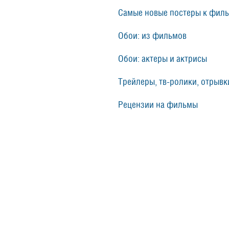
Самые новые постеры к фил
Обои: из фильмов
Обои: актеры и актрисы
Трейлеры, тв-ролики, отрывки
Рецензии на фильмы