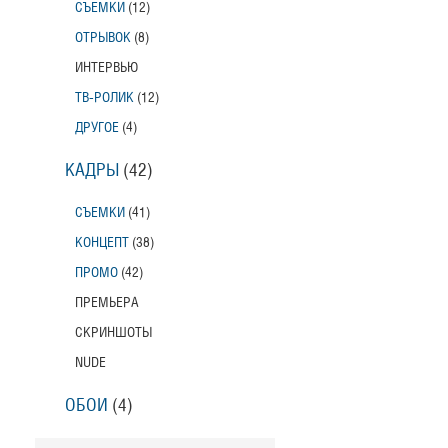
СЪЕМКИ
(12)
ОТРЫВОК
(8)
ИНТЕРВЬЮ
ТВ-РОЛИК
(12)
ДРУГОЕ
(4)
КАДРЫ
(42)
СЪЕМКИ
(41)
КОНЦЕПТ
(38)
ПРОМО
(42)
ПРЕМЬЕРА
СКРИНШОТЫ
NUDE
ОБОИ
(4)