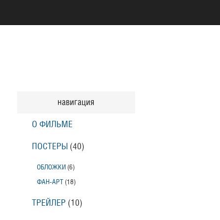
навигация
О ФИЛЬМЕ
ПОСТЕРЫ
(40)
ОБЛОЖКИ
(6)
ФАН-АРТ
(18)
ТРЕЙЛЕР
(10)