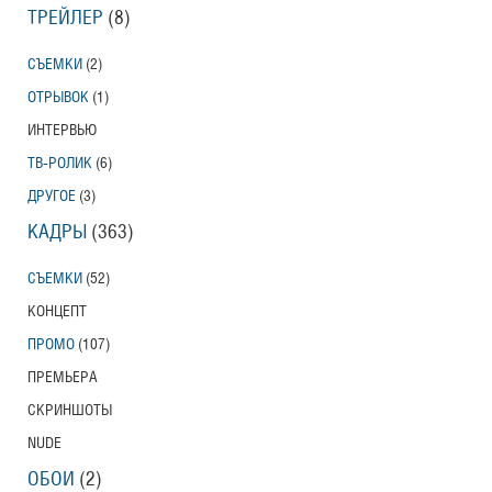
ТРЕЙЛЕР
(8)
СЪЕМКИ
(2)
ОТРЫВОК
(1)
ИНТЕРВЬЮ
ТВ-РОЛИК
(6)
ДРУГОЕ
(3)
КАДРЫ
(363)
СЪЕМКИ
(52)
КОНЦЕПТ
ПРОМО
(107)
ПРЕМЬЕРА
СКРИНШОТЫ
NUDE
ОБОИ
(2)