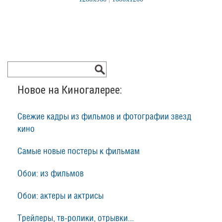
Новое на Киногалерее:
Свежие кадры из фильмов и фотографии звезд
кино
Самые новые постеры к фильмам
Обои: из фильмов
Обои: актеры и актрисы
Трейлеры, тв-ролики, отрывки...