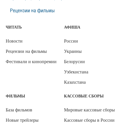
Рецензии на фильмы
ЧИТАТЬ
АФИША
Новости
России
Рецензии на фильмы
Украины
Фестивали и кинопремии
Белорусии
Узбекистана
Казахстана
ФИЛЬМЫ
КАССОВЫЕ СБОРЫ
База фильмов
Мировые кассовые сборы
Новые трейлеры
Кассовые сборы в России