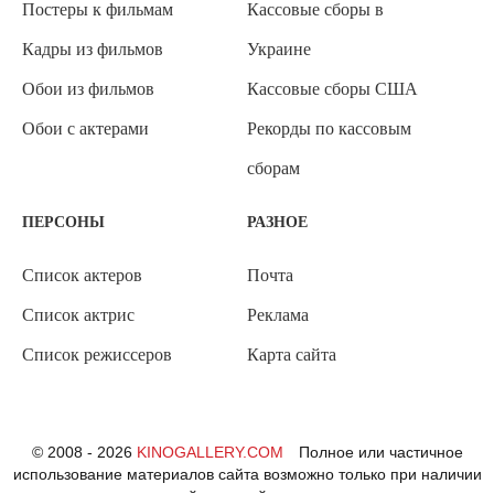
Постеры к фильмам
Кассовые сборы в
Кадры из фильмов
Украине
Обои из фильмов
Кассовые сборы США
Обои с актерами
Рекорды по кассовым
сборам
ПЕРСОНЫ
РАЗНОЕ
Список актеров
Почта
Список актрис
Реклама
Список режиссеров
Карта сайта
© 2008 - 2026
KINOGALLERY.COM
Полное или частичное
использование материалов сайта возможно только при наличии