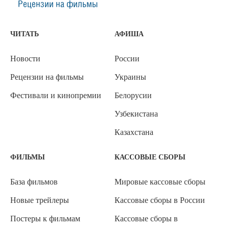
Рецензии на фильмы
ЧИТАТЬ
АФИША
Новости
России
Рецензии на фильмы
Украины
Фестивали и кинопремии
Белорусии
Узбекистана
Казахстана
ФИЛЬМЫ
КАССОВЫЕ СБОРЫ
База фильмов
Мировые кассовые сборы
Новые трейлеры
Кассовые сборы в России
Постеры к фильмам
Кассовые сборы в