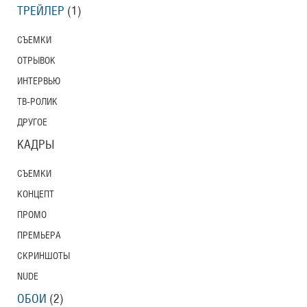
ТРЕЙЛЕР
(1)
СЪЕМКИ
ОТРЫВОК
ИНТЕРВЬЮ
ТВ-РОЛИК
ДРУГОЕ
КАДРЫ
СЪЕМКИ
КОНЦЕПТ
ПРОМО
ПРЕМЬЕРА
СКРИНШОТЫ
NUDE
ОБОИ
(2)