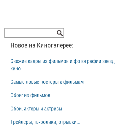
Новое на Киногалерее:
Свежие кадры из фильмов и фотографии звезд
кино
Самые новые постеры к фильмам
Обои: из фильмов
Обои: актеры и актрисы
Трейлеры, тв-ролики, отрывки...