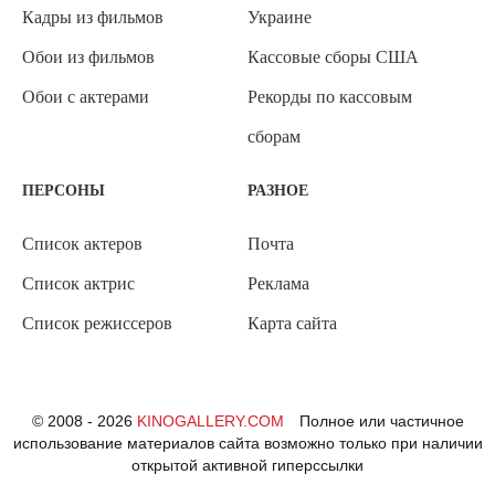
Кадры из фильмов
Украине
Обои из фильмов
Кассовые сборы США
Обои с актерами
Рекорды по кассовым
сборам
ПЕРСОНЫ
РАЗНОЕ
Список актеров
Почта
Список актрис
Реклама
Список режиссеров
Карта сайта
© 2008 - 2026
KINOGALLERY.COM
Полное или частичное
использование материалов сайта возможно только при наличии
открытой активной гиперссылки