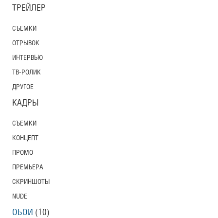
ТРЕЙЛЕР
СЪЕМКИ
ОТРЫВОК
ИНТЕРВЬЮ
ТВ-РОЛИК
ДРУГОЕ
КАДРЫ
СЪЕМКИ
КОНЦЕПТ
ПРОМО
ПРЕМЬЕРА
СКРИНШОТЫ
NUDE
ОБОИ
(10)