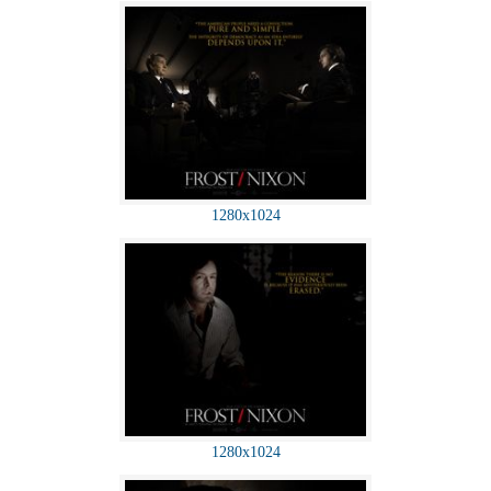
1280x1024
1280x1024