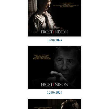
1280x1024
1280x1024