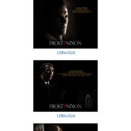
1280x1024
1280x1024