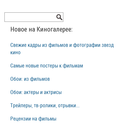
Новое на Киногалерее:
Свежие кадры из фильмов и фотографии звезд
кино
Самые новые постеры к фильмам
Обои: из фильмов
Обои: актеры и актрисы
Трейлеры, тв-ролики, отрывки...
Рецензии на фильмы