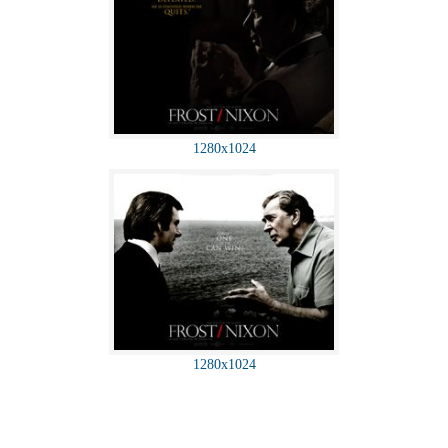
1280x1024
1280x1024