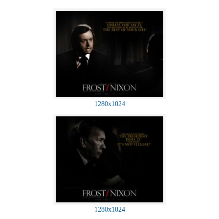
1280x1024
1280x1024