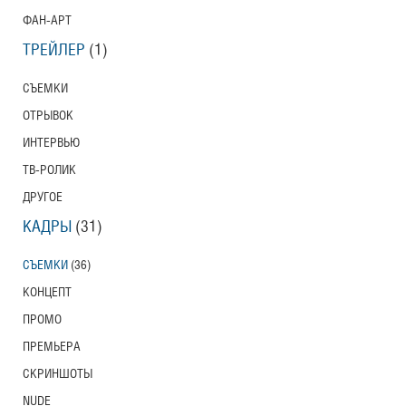
ФАН-АРТ
ТРЕЙЛЕР
(1)
СЪЕМКИ
ОТРЫВОК
ИНТЕРВЬЮ
ТВ-РОЛИК
ДРУГОЕ
КАДРЫ
(31)
СЪЕМКИ
(36)
КОНЦЕПТ
ПРОМО
ПРЕМЬЕРА
СКРИНШОТЫ
NUDE