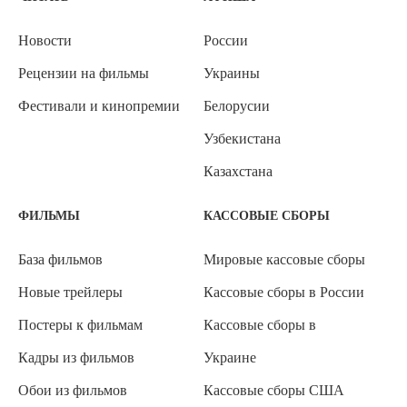
Новости
России
Рецензии на фильмы
Украины
Фестивали и кинопремии
Белорусии
Узбекистана
Казахстана
ФИЛЬМЫ
КАССОВЫЕ СБОРЫ
База фильмов
Мировые кассовые сборы
Новые трейлеры
Кассовые сборы в России
Постеры к фильмам
Кассовые сборы в
Кадры из фильмов
Украине
Обои из фильмов
Кассовые сборы США