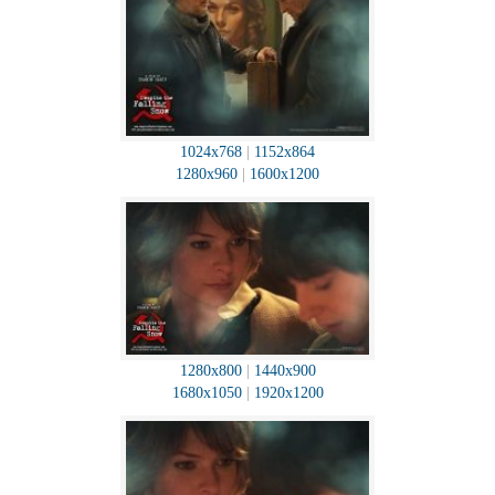
1024x768
|
1152x864
1280x960
|
1600x1200
1280x800
|
1440x900
1680x1050
|
1920x1200