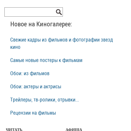
Новое на Киногалерее:
Свежие кадры из фильмов и фотографии звезд
кино
Самые новые постеры к фильмам
Обои: из фильмов
Обои: актеры и актрисы
Трейлеры, тв-ролики, отрывки...
Рецензии на фильмы
ЧИТАТЬ
АФИША