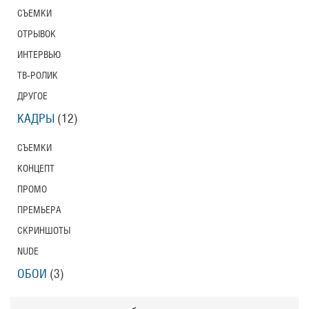
СЪЕМКИ
ОТРЫВОК
ИНТЕРВЬЮ
ТВ-РОЛИК
ДРУГОЕ
КАДРЫ
(12)
СЪЕМКИ
КОНЦЕПТ
ПРОМО
ПРЕМЬЕРА
СКРИНШОТЫ
NUDE
ОБОИ
(3)