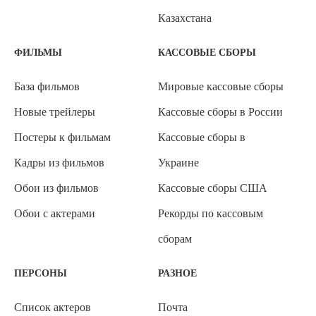
Казахстана
ФИЛЬМЫ
КАССОВЫЕ СБОРЫ
База фильмов
Мировые кассовые сборы
Новые трейлеры
Кассовые сборы в России
Постеры к фильмам
Кассовые сборы в
Кадры из фильмов
Украине
Обои из фильмов
Кассовые сборы США
Обои с актерами
Рекорды по кассовым
сборам
ПЕРСОНЫ
РАЗНОЕ
Список актеров
Почта