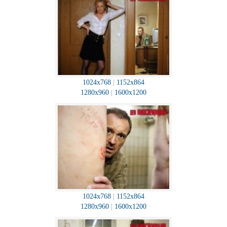
1024x768
|
1152x864
1280x960
|
1600x1200
1024x768
|
1152x864
1280x960
|
1600x1200