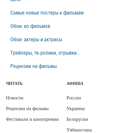
Самые новые постеры к фильмам
Обои: из фильмов
Обои: актеры и актрисы
Трейлеры, тв-ролики, отрывки...
Рецензии на фильмы
ЧИТАТЬ
АФИША
Новости
России
Рецензии на фильмы
Украины
Фестивали и кинопремии
Белорусии
Узбекистана