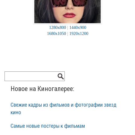
1280x800
|
1440x900
1680x1050
|
1920x1200
Новое на Киногалерее:
Свежие кадры из фильмов и фотографии звезд
кино
Самые новые постеры к фильмам