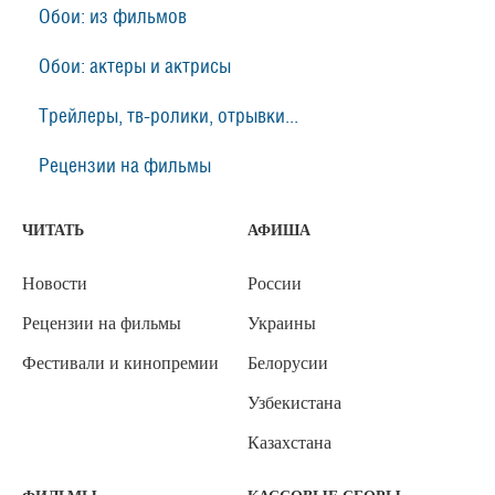
Обои: из фильмов
Обои: актеры и актрисы
Трейлеры, тв-ролики, отрывки...
Рецензии на фильмы
ЧИТАТЬ
АФИША
Новости
России
Рецензии на фильмы
Украины
Фестивали и кинопремии
Белорусии
Узбекистана
Казахстана