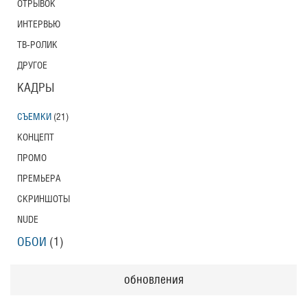
ОТРЫВОК
ИНТЕРВЬЮ
ТВ-РОЛИК
ДРУГОЕ
КАДРЫ
СЪЕМКИ
(21)
КОНЦЕПТ
ПРОМО
ПРЕМЬЕРА
СКРИНШОТЫ
NUDE
ОБОИ
(1)
обновления