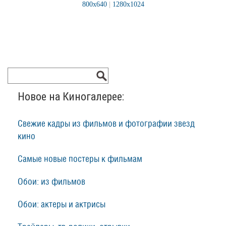
800x640
|
1280x1024
Новое на Киногалерее:
Свежие кадры из фильмов и фотографии звезд
кино
Самые новые постеры к фильмам
Обои: из фильмов
Обои: актеры и актрисы