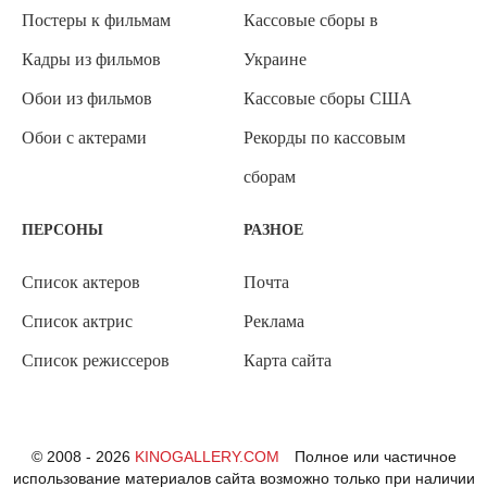
Постеры к фильмам
Кассовые сборы в
Кадры из фильмов
Украине
Обои из фильмов
Кассовые сборы США
Обои с актерами
Рекорды по кассовым
сборам
ПЕРСОНЫ
РАЗНОЕ
Список актеров
Почта
Список актрис
Реклама
Список режиссеров
Карта сайта
© 2008 - 2026
KINOGALLERY.COM
Полное или частичное
использование материалов сайта возможно только при наличии