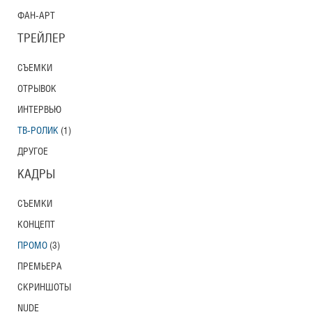
ФАН-АРТ
ТРЕЙЛЕР
СЪЕМКИ
ОТРЫВОК
ИНТЕРВЬЮ
ТВ-РОЛИК
(1)
ДРУГОЕ
КАДРЫ
СЪЕМКИ
КОНЦЕПТ
ПРОМО
(3)
ПРЕМЬЕРА
СКРИНШОТЫ
NUDE