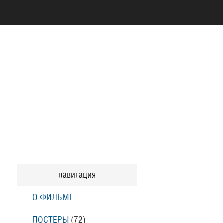
навигация
О ФИЛЬМЕ
ПОСТЕРЫ
(72)