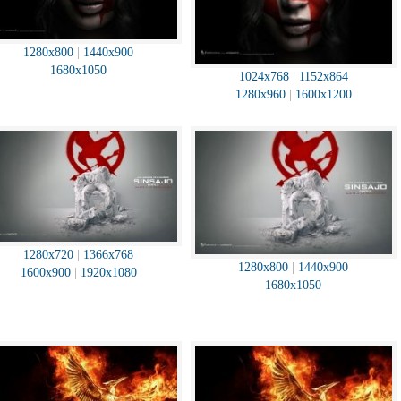
1280x800
|
1440x900
1680x1050
1024x768
|
1152x864
1280x960
|
1600x1200
1280x720
|
1366x768
1280x800
|
1440x900
1600x900
|
1920x1080
1680x1050