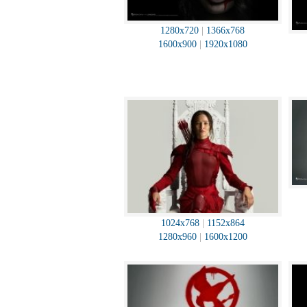
1280x720
|
1366x768
1600x900
|
1920x1080
1024x768
|
1152x864
1280x960
|
1600x1200