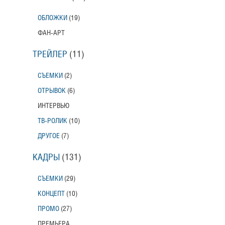
ОБЛОЖКИ
(19)
ФАН-АРТ
ТРЕЙЛЕР
(11)
СЪЕМКИ
(2)
ОТРЫВОК
(6)
ИНТЕРВЬЮ
ТВ-РОЛИК
(10)
ДРУГОЕ
(7)
КАДРЫ
(131)
СЪЕМКИ
(29)
КОНЦЕПТ
(10)
ПРОМО
(27)
ПРЕМЬЕРА