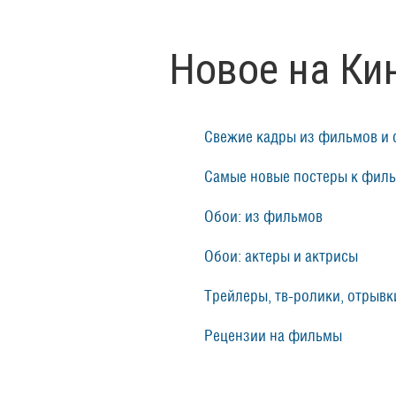
Новое на Ки
Свежие кадры из фильмов и 
Самые новые постеры к фил
Обои: из фильмов
Обои: актеры и актрисы
Трейлеры, тв-ролики, отрывки
Рецензии на фильмы