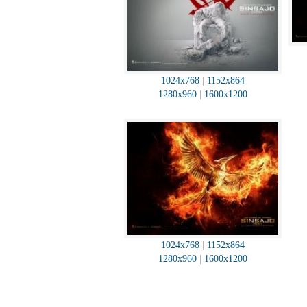
1024x768
|
1152x864
1280x960
|
1600x1200
1024x768
|
1152x864
1280x960
|
1600x1200