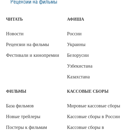
Рецензии на фильмы
ЧИТАТЬ
АФИША
Новости
России
Рецензии на фильмы
Украины
Фестивали и кинопремии
Белорусии
Узбекистана
Казахстана
ФИЛЬМЫ
КАССОВЫЕ СБОРЫ
База фильмов
Мировые кассовые сборы
Новые трейлеры
Кассовые сборы в России
Постеры к фильмам
Кассовые сборы в