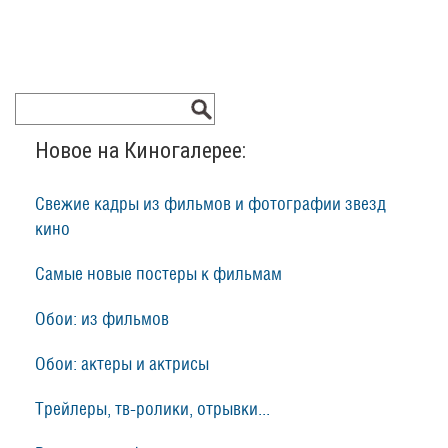
Новое на Киногалерее:
Свежие кадры из фильмов и фотографии звезд
кино
Самые новые постеры к фильмам
Обои: из фильмов
Обои: актеры и актрисы
Трейлеры, тв-ролики, отрывки...