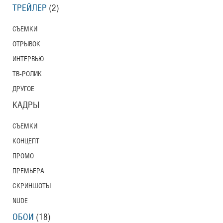
ТРЕЙЛЕР
(2)
СЪЕМКИ
ОТРЫВОК
ИНТЕРВЬЮ
ТВ-РОЛИК
ДРУГОЕ
КАДРЫ
СЪЕМКИ
КОНЦЕПТ
ПРОМО
ПРЕМЬЕРА
СКРИНШОТЫ
NUDE
ОБОИ
(18)