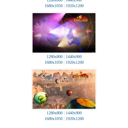
1280x800
|
1440x900
1680x1050
|
1920x1200
1280x800
|
1440x900
1680x1050
|
1920x1200
1280x800
|
1440x900
1680x1050
|
1920x1200