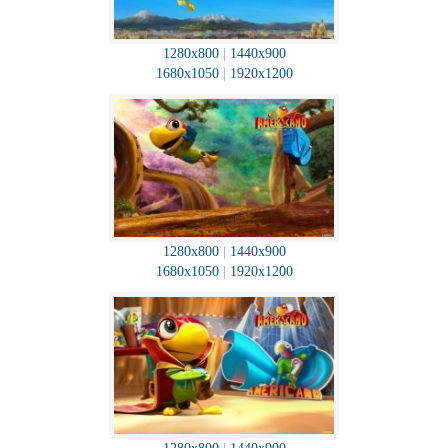
1280x800
|
1440x900
1680x1050
|
1920x1200
1280x800
|
1440x900
1680x1050
|
1920x1200