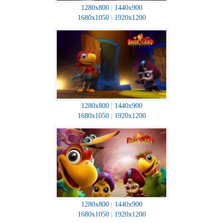
1280x800
|
1440x900
1680x1050
|
1920x1200
1280x800
|
1440x900
1680x1050
|
1920x1200
1280x800
|
1440x900
1680x1050
|
1920x1200