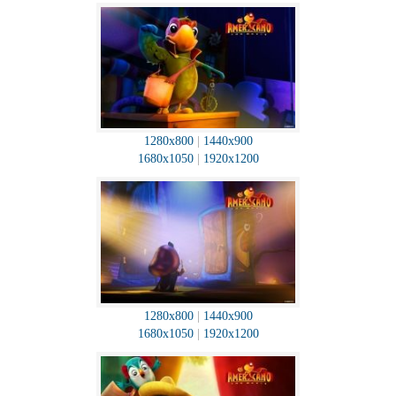
1280x800
|
1440x900
1680x1050
|
1920x1200
1280x800
|
1440x900
1680x1050
|
1920x1200