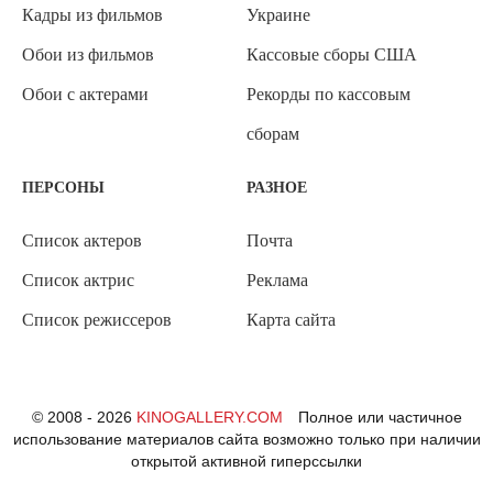
Кадры из фильмов
Украине
Обои из фильмов
Кассовые сборы США
Обои с актерами
Рекорды по кассовым
сборам
ПЕРСОНЫ
РАЗНОЕ
Список актеров
Почта
Список актрис
Реклама
Список режиссеров
Карта сайта
© 2008 - 2026
KINOGALLERY.COM
Полное или частичное
использование материалов сайта возможно только при наличии
открытой активной гиперссылки