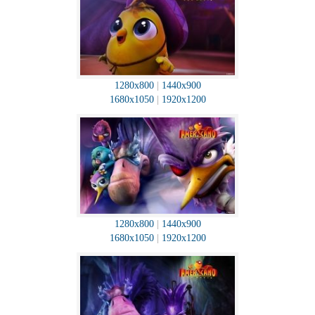
1280x800
|
1440x900
1680x1050
|
1920x1200
1280x800
|
1440x900
1680x1050
|
1920x1200