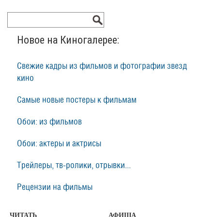
Новое на Киногалерее:
Свежие кадры из фильмов и фотографии звезд
кино
Самые новые постеры к фильмам
Обои: из фильмов
Обои: актеры и актрисы
Трейлеры, тв-ролики, отрывки...
Рецензии на фильмы
ЧИТАТЬ
АФИША