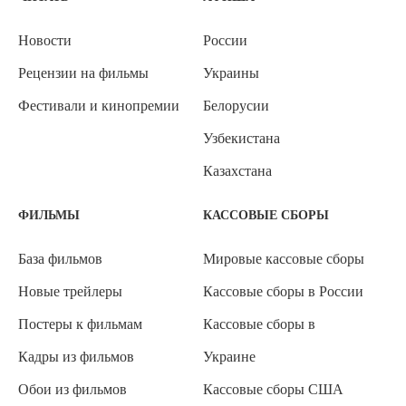
Новости
России
Рецензии на фильмы
Украины
Фестивали и кинопремии
Белорусии
Узбекистана
Казахстана
ФИЛЬМЫ
КАССОВЫЕ СБОРЫ
База фильмов
Мировые кассовые сборы
Новые трейлеры
Кассовые сборы в России
Постеры к фильмам
Кассовые сборы в
Кадры из фильмов
Украине
Обои из фильмов
Кассовые сборы США