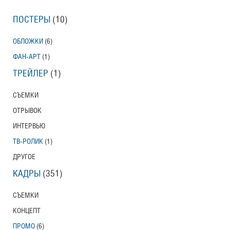
ПОСТЕРЫ
(10)
ОБЛОЖКИ
(6)
ФАН-АРТ
(1)
ТРЕЙЛЕР
(1)
СЪЕМКИ
ОТРЫВОК
ИНТЕРВЬЮ
ТВ-РОЛИК
(1)
ДРУГОЕ
КАДРЫ
(351)
СЪЕМКИ
КОНЦЕПТ
ПРОМО
(6)