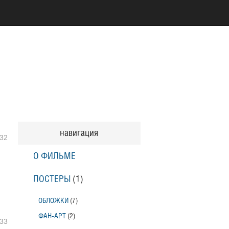
навигация
32
О ФИЛЬМЕ
ПОСТЕРЫ
(1)
ОБЛОЖКИ
(7)
ФАН-АРТ
(2)
33