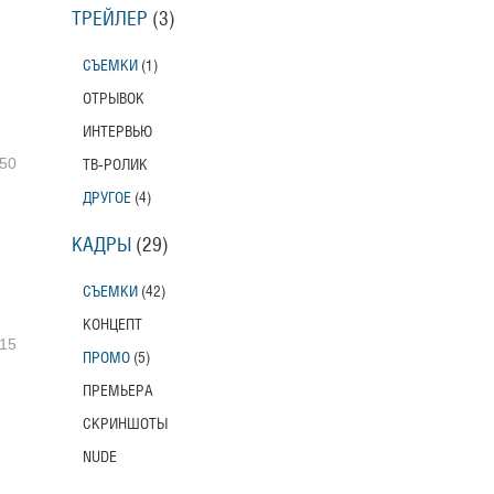
ТРЕЙЛЕР
(3)
СЪЕМКИ
(1)
ОТРЫВОК
ИНТЕРВЬЮ
50
ТВ-РОЛИК
ДРУГОЕ
(4)
КАДРЫ
(29)
СЪЕМКИ
(42)
КОНЦЕПТ
15
ПРОМО
(5)
ПРЕМЬЕРА
СКРИНШОТЫ
NUDE