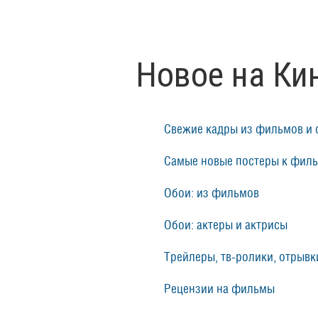
Новое на Ки
Свежие кадры из фильмов и 
Самые новые постеры к фил
Обои: из фильмов
Обои: актеры и актрисы
Трейлеры, тв-ролики, отрывки
Рецензии на фильмы