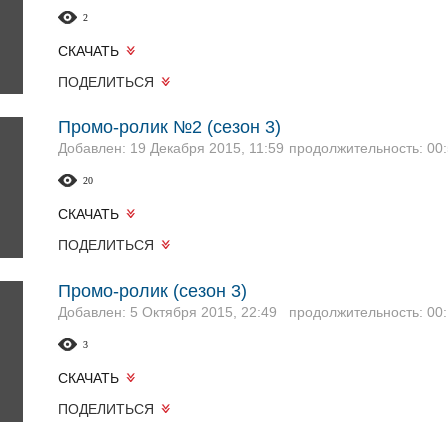
2
СКАЧАТЬ
ПОДЕЛИТЬСЯ
Промо-ролик №2 (сезон 3)
Добавлен: 19 Декабря 2015, 11:59
продолжительность: 00:
20
СКАЧАТЬ
ПОДЕЛИТЬСЯ
Промо-ролик (сезон 3)
Добавлен: 5 Октября 2015, 22:49
продолжительность: 00:
3
СКАЧАТЬ
ПОДЕЛИТЬСЯ