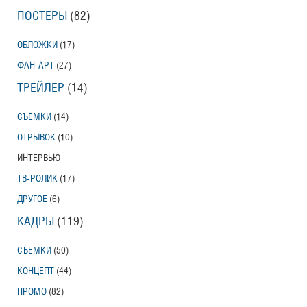
ПОСТЕРЫ
(82)
ОБЛОЖКИ
(17)
ФАН-АРТ
(27)
ТРЕЙЛЕР
(14)
СЪЕМКИ
(14)
ОТРЫВОК
(10)
ИНТЕРВЬЮ
ТВ-РОЛИК
(17)
ДРУГОЕ
(6)
КАДРЫ
(119)
СЪЕМКИ
(50)
КОНЦЕПТ
(44)
ПРОМО
(82)