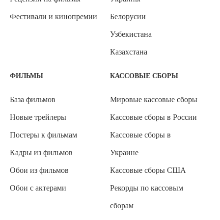
Фестивали и кинопремии
Белорусии
Узбекистана
Казахстана
ФИЛЬМЫ
КАССОВЫЕ СБОРЫ
База фильмов
Мировые кассовые сборы
Новые трейлеры
Кассовые сборы в России
Постеры к фильмам
Кассовые сборы в
Кадры из фильмов
Украине
Обои из фильмов
Кассовые сборы США
Обои с актерами
Рекорды по кассовым
сборам