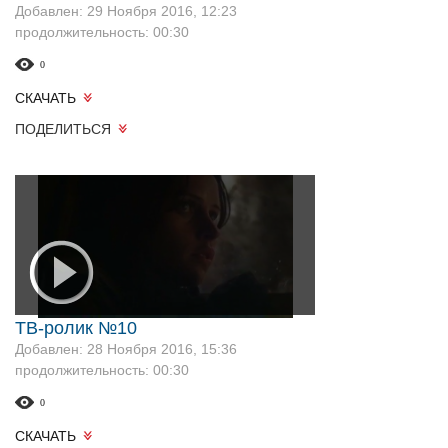
Добавлен: 29 Ноября 2016, 12:23
продолжительность: 00:30
0
СКАЧАТЬ
ПОДЕЛИТЬСЯ
ТВ-ролик №10
Добавлен: 28 Ноября 2016, 15:36
продолжительность: 00:30
0
СКАЧАТЬ