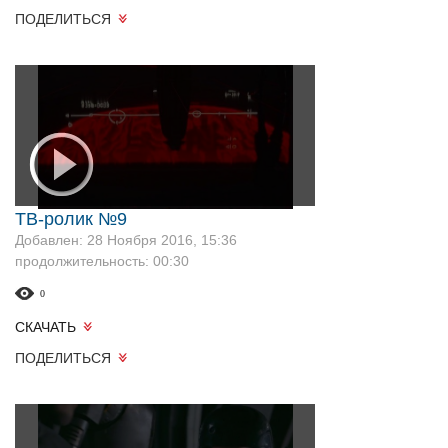
ПОДЕЛИТЬСЯ
ТВ-ролик №9
Добавлен: 28 Ноября 2016, 15:36
продолжительность: 00:30
0
СКАЧАТЬ
ПОДЕЛИТЬСЯ