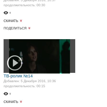
Добавлен: 5 Декабря 2016, 10:37
продолжительность: 00:30
0
СКАЧАТЬ
ПОДЕЛИТЬСЯ
ТВ-ролик №14
Добавлен: 5 Декабря 2016, 10:36
продолжительность: 00:15
0
СКАЧАТЬ