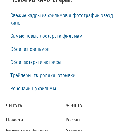
Свежие кадры из фильмов и фотографии звезд
кино
Самые новые постеры к фильмам
Обои: из фильмов
Обои: актеры и актрисы
Трейлеры, тв-ролики, отрывки...
Рецензии на фильмы
ЧИТАТЬ
АФИША
Новости
России
Рецензии на фильмы
Украины