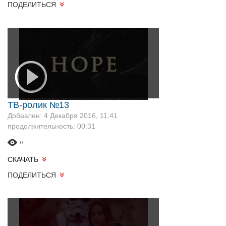
ПОДЕЛИТЬСЯ
ТВ-ролик №13
Добавлен: 4 Декабря 2016, 11:41
продолжительность: 00:31
0
СКАЧАТЬ
ПОДЕЛИТЬСЯ