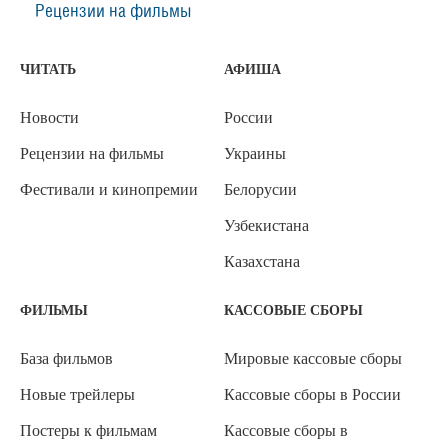
Рецензии на фильмы
ЧИТАТЬ
АФИША
Новости
России
Рецензии на фильмы
Украины
Фестивали и кинопремии
Белорусии
Узбекистана
Казахстана
ФИЛЬМЫ
КАССОВЫЕ СБОРЫ
База фильмов
Мировые кассовые сборы
Новые трейлеры
Кассовые сборы в России
Постеры к фильмам
Кассовые сборы в