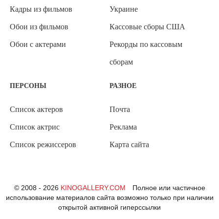
Кадры из фильмов
Украине
Обои из фильмов
Кассовые сборы США
Обои с актерами
Рекорды по кассовым
сборам
ПЕРСОНЫ
РАЗНОЕ
Список актеров
Почта
Список актрис
Реклама
Список режиссеров
Карта сайта
© 2008 - 2026
KINOGALLERY.COM
Полное или частичное
использование материалов сайта возможно только при наличии
открытой активной гиперссылки