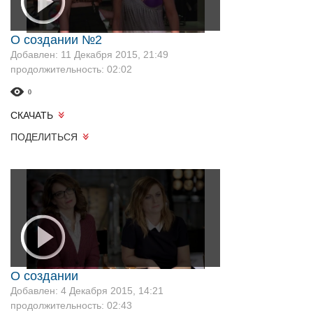
О создании №2
Добавлен: 11 Декабря 2015, 21:49
продолжительность: 02:02
0
СКАЧАТЬ
ПОДЕЛИТЬСЯ
О создании
Добавлен: 4 Декабря 2015, 14:21
продолжительность: 02:43