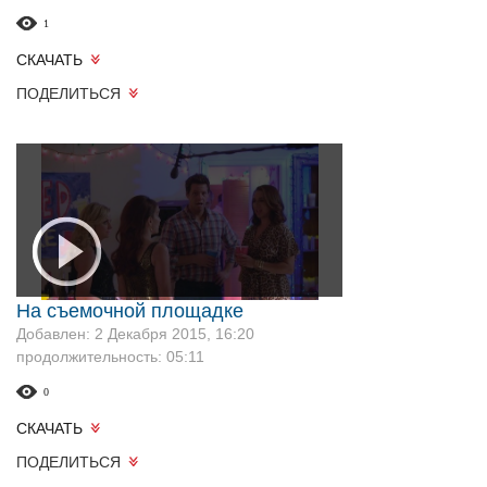
1
СКАЧАТЬ
ПОДЕЛИТЬСЯ
На съемочной площадке
Добавлен: 2 Декабря 2015, 16:20
продолжительность: 05:11
0
СКАЧАТЬ
ПОДЕЛИТЬСЯ