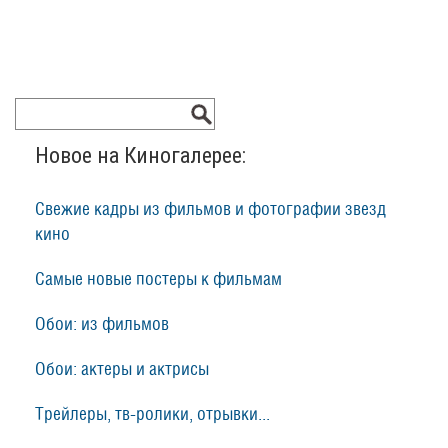
Новое на Киногалерее:
Свежие кадры из фильмов и фотографии звезд
кино
Самые новые постеры к фильмам
Обои: из фильмов
Обои: актеры и актрисы
Трейлеры, тв-ролики, отрывки...