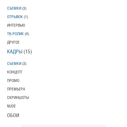
СЪЕМКИ
(3)
ОТРЫВОК
(1)
ИНТЕРВЬЮ
ТВ-РОЛИК
(4)
ДРУГОЕ
КАДРЫ
(15)
СЪЕМКИ
(3)
КОНЦЕПТ
ПРОМО
ПРЕМЬЕРА
СКРИНШОТЫ
NUDE
ОБОИ