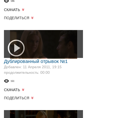
186
СКАЧАТЬ
ПОДЕЛИТЬСЯ
Дублированный отрывок №1
Добавлен: 11 Апреля 2011, 19:15
продолжительность: 00:00
161
СКАЧАТЬ
ПОДЕЛИТЬСЯ