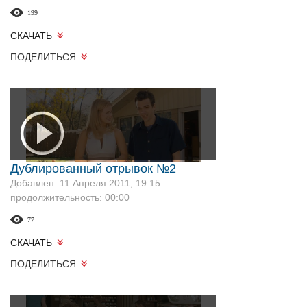
199
СКАЧАТЬ
ПОДЕЛИТЬСЯ
Дублированный отрывок №2
Добавлен: 11 Апреля 2011, 19:15
продолжительность: 00:00
77
СКАЧАТЬ
ПОДЕЛИТЬСЯ