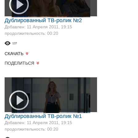
Дублированный ТВ-ролик №2
Добавлен: 11 Апреля 2011, 19:15
продолжительность: 00:20
137
СКАЧАТЬ
ПОДЕЛИТЬСЯ
Дублированный ТВ-ролик №1
Добавлен: 11 Апреля 2011, 19:15
продолжительность: 00:20