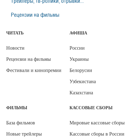
Трейлеры, тв-ролики, отрывки...
Рецензии на фильмы
ЧИТАТЬ
АФИША
Новости
России
Рецензии на фильмы
Украины
Фестивали и кинопремии
Белорусии
Узбекистана
Казахстана
ФИЛЬМЫ
КАССОВЫЕ СБОРЫ
База фильмов
Мировые кассовые сборы
Новые трейлеры
Кассовые сборы в России