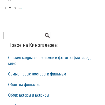
1
2
3
Новое на Киногалерее:
Свежие кадры из фильмов и фотографии звезд
кино
Самые новые постеры к фильмам
Обои: из фильмов
Обои: актеры и актрисы