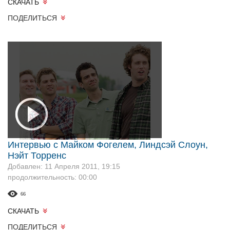
СКАЧАТЬ
ПОДЕЛИТЬСЯ
Интервью с Майком Фогелем, Линдсэй Слоун,
Нэйт Торренс
Добавлен: 11 Апреля 2011, 19:15
продолжительность: 00:00
66
СКАЧАТЬ
ПОДЕЛИТЬСЯ