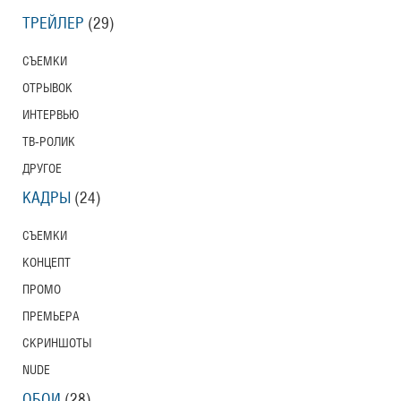
ТРЕЙЛЕР
(29)
СЪЕМКИ
ОТРЫВОК
ИНТЕРВЬЮ
ТВ-РОЛИК
ДРУГОЕ
КАДРЫ
(24)
СЪЕМКИ
КОНЦЕПТ
ПРОМО
ПРЕМЬЕРА
СКРИНШОТЫ
NUDE
ОБОИ
(28)