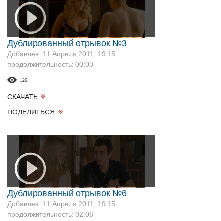
Дублированный отрывок №3
Добавлен: 11 Апреля 2011, 19:15
продолжительность: 00:00
126
СКАЧАТЬ
ПОДЕЛИТЬСЯ
Дублированный отрывок №6
Добавлен: 11 Апреля 2011, 19:15
продолжительность: 02:06