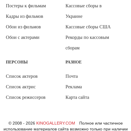
Постеры к фильмам
Кассовые сборы в
Кадры из фильмов
Украине
Обои из фильмов
Кассовые сборы США
Обои с актерами
Рекорды по кассовым
сборам
ПЕРСОНЫ
РАЗНОЕ
Список актеров
Почта
Список актрис
Реклама
Список режиссеров
Карта сайта
© 2008 - 2026
KINOGALLERY.COM
Полное или частичное
использование материалов сайта возможно только при наличии