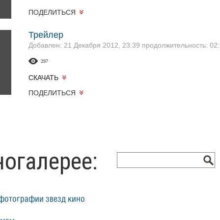
ПОДЕЛИТЬСЯ
Трейлер
Добавлен: 21 Декабря 2012, 23:39
продолжительность: 02:
297
СКАЧАТЬ
ПОДЕЛИТЬСЯ
ногалерее:
фотографии звезд кино