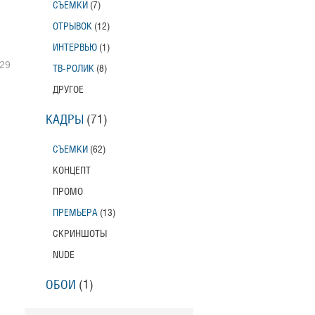
СЪЕМКИ
(7)
ОТРЫВОК
(12)
ИНТЕРВЬЮ
(1)
29
ТВ-РОЛИК
(8)
ДРУГОЕ
КАДРЫ
(71)
СЪЕМКИ
(62)
КОНЦЕПТ
ПРОМО
ПРЕМЬЕРА
(13)
СКРИНШОТЫ
NUDE
ОБОИ
(1)