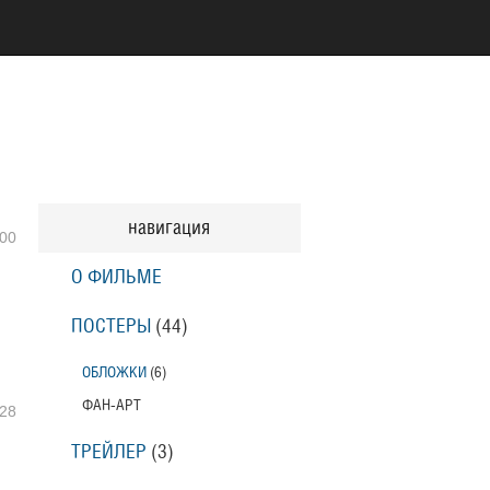
навигация
00
О ФИЛЬМЕ
ПОСТЕРЫ
(44)
ОБЛОЖКИ
(6)
ФАН-АРТ
28
ТРЕЙЛЕР
(3)