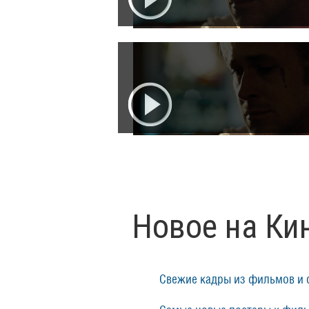
Новое на Ки
Свежие кадры из фильмов и 