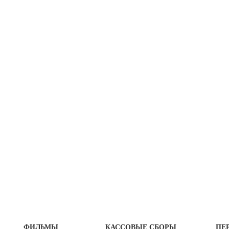
ФИЛЬМЫ
КАССОВЫЕ СБОРЫ
ПЕ