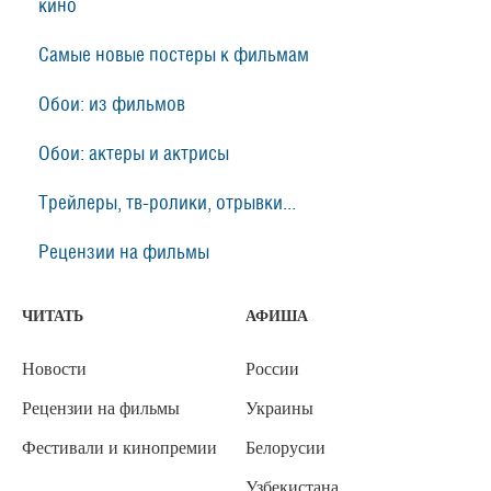
кино
Самые новые постеры к фильмам
Обои: из фильмов
Обои: актеры и актрисы
Трейлеры, тв-ролики, отрывки...
Рецензии на фильмы
ЧИТАТЬ
АФИША
Новости
России
Рецензии на фильмы
Украины
Фестивали и кинопремии
Белорусии
Узбекистана