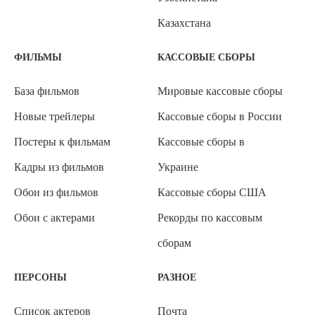
Казахстана
ФИЛЬМЫ
КАССОВЫЕ СБОРЫ
База фильмов
Мировые кассовые сборы
Новые трейлеры
Кассовые сборы в России
Постеры к фильмам
Кассовые сборы в
Кадры из фильмов
Украине
Обои из фильмов
Кассовые сборы США
Обои с актерами
Рекорды по кассовым
сборам
ПЕРСОНЫ
РАЗНОЕ
Список актеров
Почта