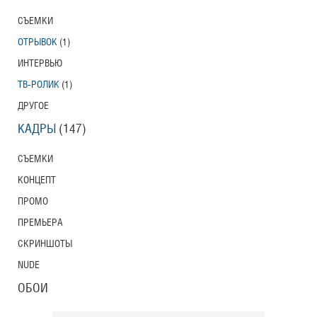
СЪЕМКИ
ОТРЫВОК
(1)
ИНТЕРВЬЮ
ТВ-РОЛИК
(1)
ДРУГОЕ
КАДРЫ
(147)
СЪЕМКИ
КОНЦЕПТ
ПРОМО
ПРЕМЬЕРА
СКРИНШОТЫ
NUDE
ОБОИ