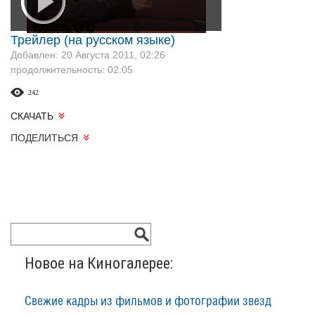
Трейлер (на русском языке)
Добавлен: 20 Августа 2011, 02:26
продолжительность: 02:05
242
СКАЧАТЬ
ПОДЕЛИТЬСЯ
Новое на Киногалерее:
Свежие кадры из фильмов и фотографии звезд