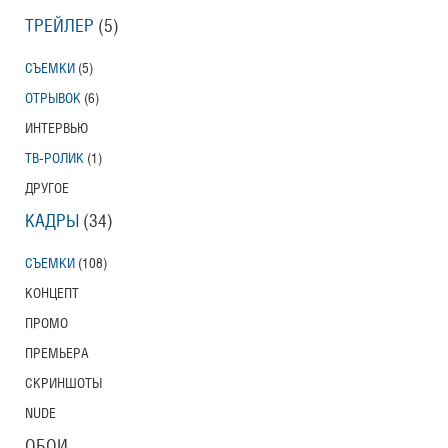
ТРЕЙЛЕР
(5)
СЪЕМКИ
(5)
ОТРЫВОК
(6)
ИНТЕРВЬЮ
ТВ-РОЛИК
(1)
ДРУГОЕ
КАДРЫ
(34)
СЪЕМКИ
(108)
КОНЦЕПТ
ПРОМО
ПРЕМЬЕРА
СКРИНШОТЫ
NUDE
ОБОИ