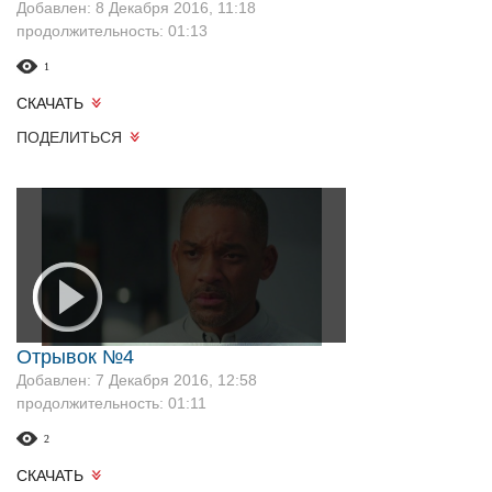
Добавлен: 8 Декабря 2016, 11:18
продолжительность: 01:13
1
СКАЧАТЬ
ПОДЕЛИТЬСЯ
Отрывок №4
Добавлен: 7 Декабря 2016, 12:58
продолжительность: 01:11
2
СКАЧАТЬ