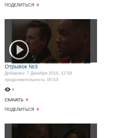
ПОДЕЛИТЬСЯ
Отрывок №3
Добавлен: 7 Декабря 2016, 12:58
продолжительность: 00:53
0
СКАЧАТЬ
ПОДЕЛИТЬСЯ