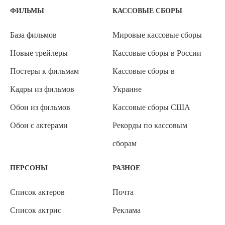
ФИЛЬМЫ
КАССОВЫЕ СБОРЫ
База фильмов
Мировые кассовые сборы
Новые трейлеры
Кассовые сборы в России
Постеры к фильмам
Кассовые сборы в
Кадры из фильмов
Украине
Обои из фильмов
Кассовые сборы США
Обои с актерами
Рекорды по кассовым
сборам
ПЕРСОНЫ
РАЗНОЕ
Список актеров
Почта
Список актрис
Реклама