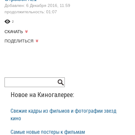
Добавлен: 6 Декабря 2016, 11:59
продолжительность: 01:07
2
СКАЧАТЬ
ПОДЕЛИТЬСЯ
Новое на Киногалерее:
Свежие кадры из фильмов и фотографии звезд
кино
Самые новые постеры к фильмам