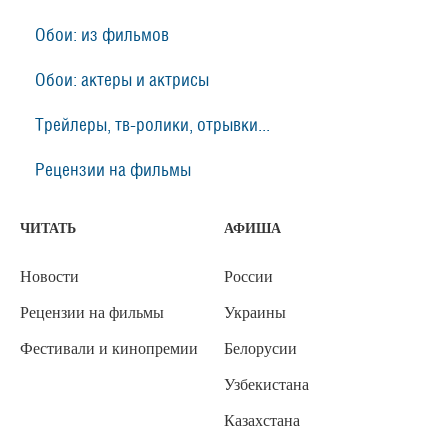
Обои: из фильмов
Обои: актеры и актрисы
Трейлеры, тв-ролики, отрывки...
Рецензии на фильмы
ЧИТАТЬ
АФИША
Новости
России
Рецензии на фильмы
Украины
Фестивали и кинопремии
Белорусии
Узбекистана
Казахстана