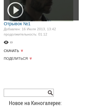
Отрывок №1
Добавлен: 16 Июля 2013, 13:42
продолжительность: 01:12
13
СКАЧАТЬ
ПОДЕЛИТЬСЯ
Новое на Киногалерее: