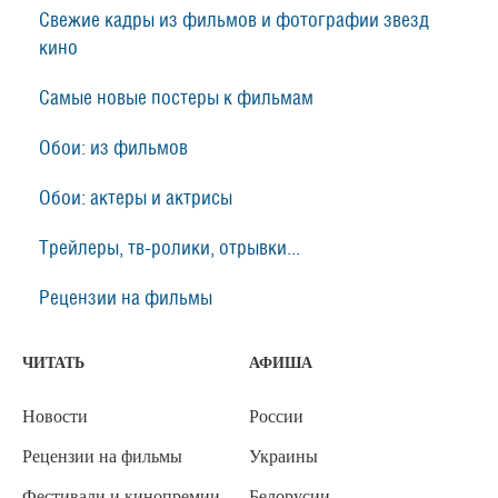
Свежие кадры из фильмов и фотографии звезд
кино
Самые новые постеры к фильмам
Обои: из фильмов
Обои: актеры и актрисы
Трейлеры, тв-ролики, отрывки...
Рецензии на фильмы
ЧИТАТЬ
АФИША
Новости
России
Рецензии на фильмы
Украины
Фестивали и кинопремии
Белорусии