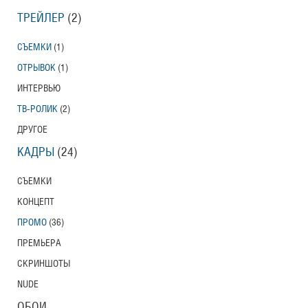
ТРЕЙЛЕР
(2)
СЪЕМКИ
(1)
ОТРЫВОК
(1)
ИНТЕРВЬЮ
ТВ-РОЛИК
(2)
ДРУГОЕ
КАДРЫ
(24)
СЪЕМКИ
КОНЦЕПТ
ПРОМО
(36)
ПРЕМЬЕРА
СКРИНШОТЫ
NUDE
ОБОИ