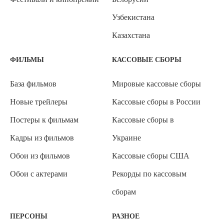
Узбекистана
Казахстана
ФИЛЬМЫ
КАССОВЫЕ СБОРЫ
База фильмов
Мировые кассовые сборы
Новые трейлеры
Кассовые сборы в России
Постеры к фильмам
Кассовые сборы в
Кадры из фильмов
Украине
Обои из фильмов
Кассовые сборы США
Обои с актерами
Рекорды по кассовым
сборам
ПЕРСОНЫ
РАЗНОЕ