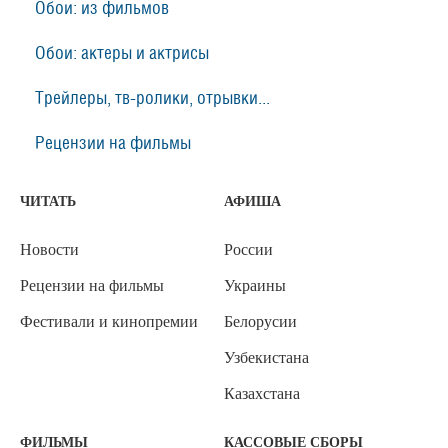
Обои: из фильмов
Обои: актеры и актрисы
Трейлеры, тв-ролики, отрывки...
Рецензии на фильмы
ЧИТАТЬ
АФИША
Новости
России
Рецензии на фильмы
Украины
Фестивали и кинопремии
Белорусии
Узбекистана
Казахстана
ФИЛЬМЫ
КАССОВЫЕ СБОРЫ