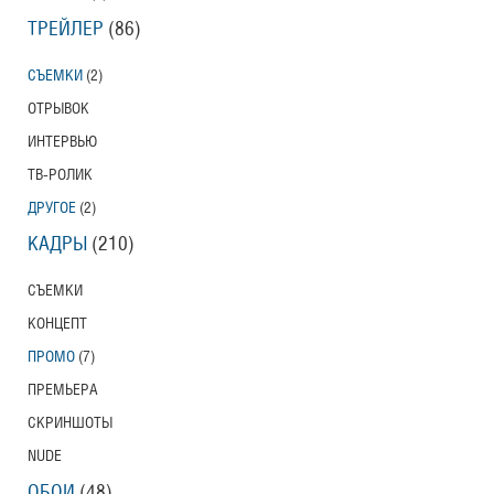
ТРЕЙЛЕР
(86)
СЪЕМКИ
(2)
ОТРЫВОК
ИНТЕРВЬЮ
ТВ-РОЛИК
ДРУГОЕ
(2)
КАДРЫ
(210)
СЪЕМКИ
КОНЦЕПТ
ПРОМО
(7)
ПРЕМЬЕРА
СКРИНШОТЫ
NUDE
ОБОИ
(48)