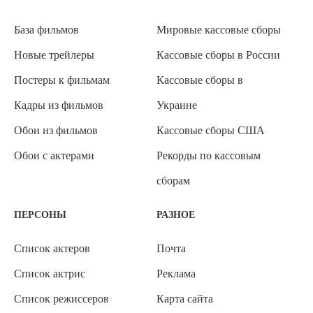
База фильмов
Мировые кассовые сборы
Новые трейлеры
Кассовые сборы в России
Постеры к фильмам
Кассовые сборы в
Кадры из фильмов
Украине
Обои из фильмов
Кассовые сборы США
Обои с актерами
Рекорды по кассовым
сборам
ПЕРСОНЫ
РАЗНОЕ
Список актеров
Почта
Список актрис
Реклама
Список режиссеров
Карта сайта