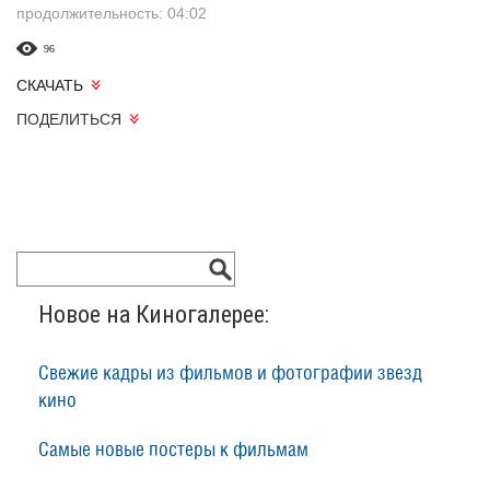
продолжительность: 04:02
96
СКАЧАТЬ
ПОДЕЛИТЬСЯ
Новое на Киногалерее:
Свежие кадры из фильмов и фотографии звезд
кино
Самые новые постеры к фильмам