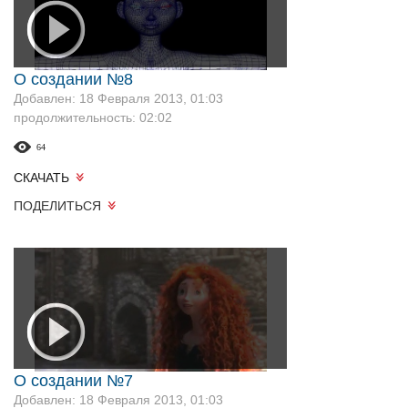
О создании №8
Добавлен: 18 Февраля 2013, 01:03
продолжительность: 02:02
64
СКАЧАТЬ
ПОДЕЛИТЬСЯ
О создании №7
Добавлен: 18 Февраля 2013, 01:03